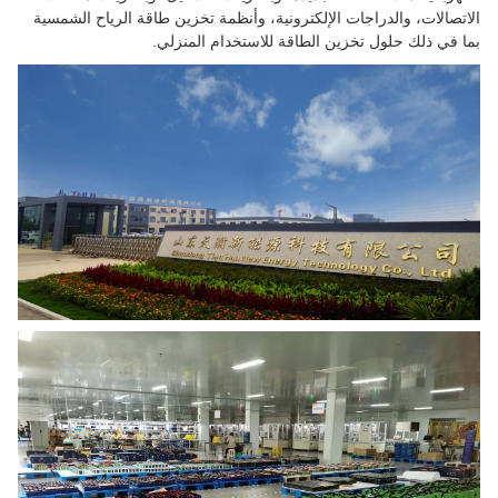
الاتصالات، والدراجات الإلكترونية، وأنظمة تخزين طاقة الرياح الشمسية
بما في ذلك حلول تخزين الطاقة للاستخدام المنزلي.