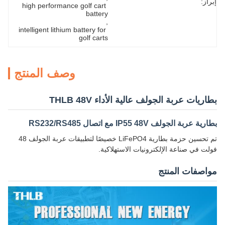
إبراز:
high performance golf cart 
battery
, 
intelligent lithium battery for 
golf carts
وصف المنتج
بطاريات عربة الجولف عالية الأداء THLB 48V
بطارية عربة الجولف IP55 48V مع اتصال RS232/RS485
تم تحسين حزمة بطارية LiFePO4 خصيصًا لتطبيقات عربة الجولف 48
فولت في صناعة الإلكترونيات الاستهلاكية.
مواصفات المنتج