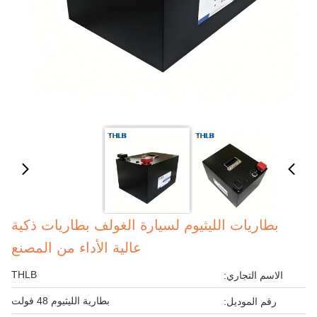
بطاريات الليثيوم لسيارة الغولف بطاريات ذكية
عالية الأداء من المصنع
THLB
الاسم التجاري:
بطارية الليثيوم 48 فولت
رقم الموديل: