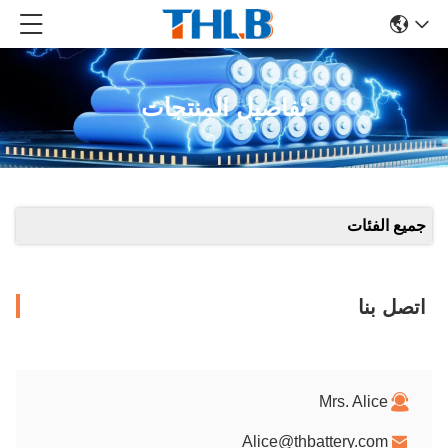
تفاصيل المنتجات
جميع الفئات
اتصل بنا
Mrs. Alice
Alice@thbattery.com