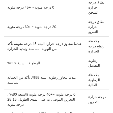
نطاق درجة
حرارة
0 درجة مئوية ~ +45 درجة مئوية
الشحن
نطاق درجة
حرارة
-20 درجة مئوية ~ +60 درجة مئوية
التفريغ
ملاحظة
عندما تتجاوز درجة حرارة البيئة 45 درجة مئوية، تأكد
ارتفاع درجة
من التهوية المناسبة وتبديد الحرارة
الحرارة
رطوبة
الرطوبة النسبية <85%
التشغيل
ملاحظة
عندما تتجاوز رطوبة البيئة 85%، تأكد من الحماية
الرطوبة
المناسبة
العالية
0 درجة مئوية～+40 درجة مئوية (السعة 80%)،
درجة حرارة
التخزين الموصى به على المدى الطويل: 15-25
التخزين
درجة مئوية