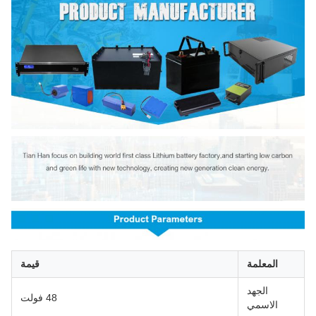
المعلمة
قيمة
الجهد
48 فولت
الاسمي