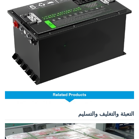
التعبئة والتغليف والتسليم