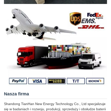
Nasza firma
Shandong TianHan New Energy Technology Co., Ltd specjalizuje
się w badaniach i rozwoju, produkcji, sprzedaży i obsłudze baterii