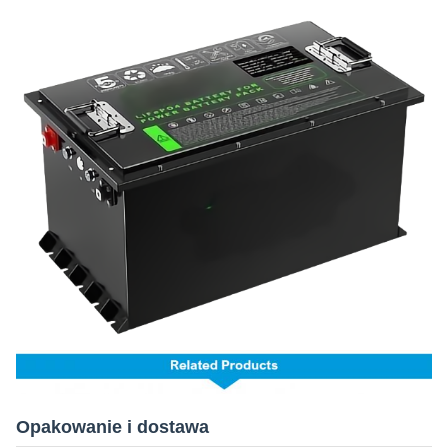
Opakowanie i dostawa