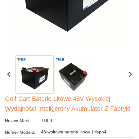
Golf Cart Baterie Litowe 48V Wysokiej
Wydajności Inteligentny Akumulator Z Fabryki
THLB
Nazwa Marki:
48-woltowa bateria litowa Lifepo4
Numer Modelu: