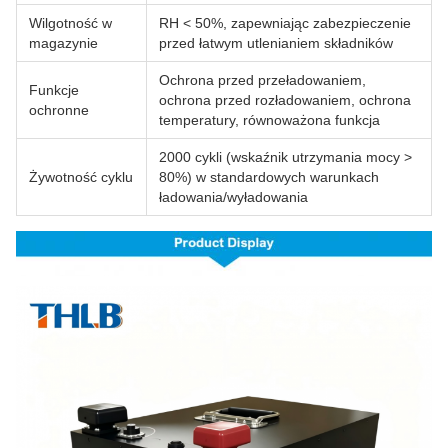
Wilgotność w
RH < 50%, zapewniając zabezpieczenie
magazynie
przed łatwym utlenianiem składników
Ochrona przed przeładowaniem,
Funkcje
ochrona przed rozładowaniem, ochrona
ochronne
temperatury, równoważona funkcja
2000 cykli (wskaźnik utrzymania mocy >
Żywotność cyklu
80%) w standardowych warunkach
ładowania/wyładowania