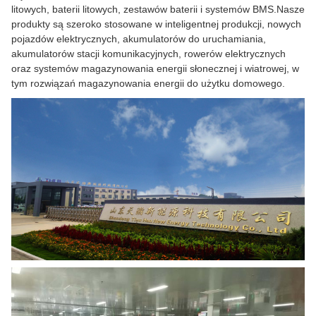
litowych, baterii litowych, zestawów baterii i systemów BMS.Nasze
produkty są szeroko stosowane w inteligentnej produkcji, nowych
pojazdów elektrycznych, akumulatorów do uruchamiania,
akumulatorów stacji komunikacyjnych, rowerów elektrycznych
oraz systemów magazynowania energii słonecznej i wiatrowej, w
tym rozwiązań magazynowania energii do użytku domowego.