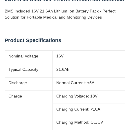
BMS Included 16V 21.6Ah Lithium Ion Battery Pack - Perfect
Solution for Portable Medical and Monitoring Devices
Product Specifications
Nominal Voltage
16V
Typical Capacity
21.6Ah
Discharge
Normal Current: ≤5A
Charge
Charging Voltage: 18V
Charging Current: <10A
Charging Method: CC/CV