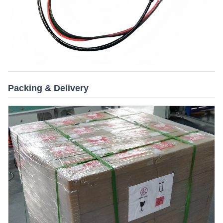
Packing & Delivery