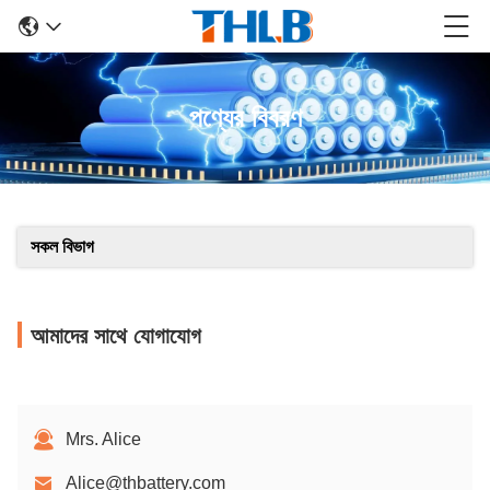
পণ্যের বিবরণ
সকল বিভাগ
আমাদের সাথে যোগাযোগ
Mrs. Alice
Alice@thbattery.com