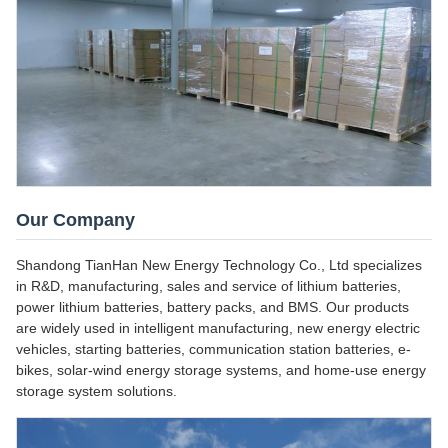
Our Company
Shandong TianHan New Energy Technology Co., Ltd specializes
in R&D, manufacturing, sales and service of lithium batteries,
power lithium batteries, battery packs, and BMS. Our products
are widely used in intelligent manufacturing, new energy electric
vehicles, starting batteries, communication station batteries, e-
bikes, solar-wind energy storage systems, and home-use energy
storage system solutions.