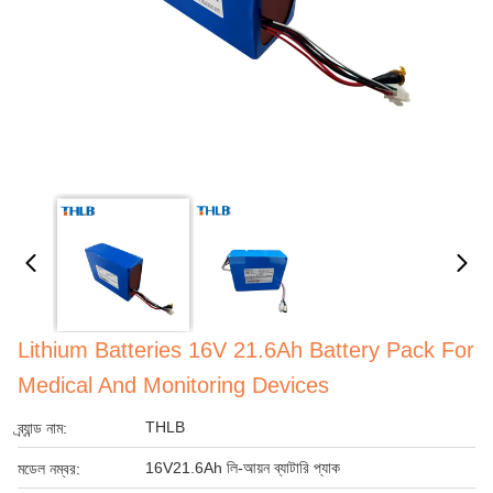
Lithium Batteries 16V 21.6Ah Battery Pack For
Medical And Monitoring Devices
THLB
ব্র্যান্ড নাম:
16V21.6Ah লি-আয়ন ব্যাটারি প্যাক
মডেল নম্বর: