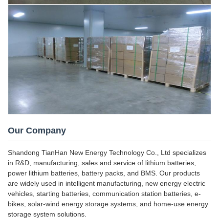
Our Company
Shandong TianHan New Energy Technology Co., Ltd specializes
in R&D, manufacturing, sales and service of lithium batteries,
power lithium batteries, battery packs, and BMS. Our products
are widely used in intelligent manufacturing, new energy electric
vehicles, starting batteries, communication station batteries, e-
bikes, solar-wind energy storage systems, and home-use energy
storage system solutions.