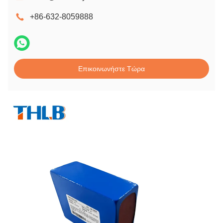
+86-632-8059888
Επικοινωνήστε Τώρα