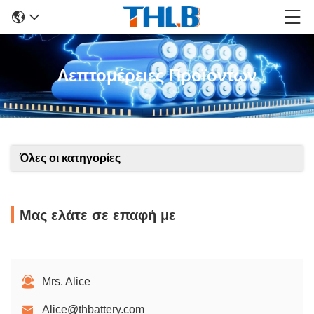
Λεπτομέρειες Προϊόντων
Όλες οι κατηγορίες
Μας ελάτε σε επαφή με
Mrs. Alice
Alice@thbattery.com