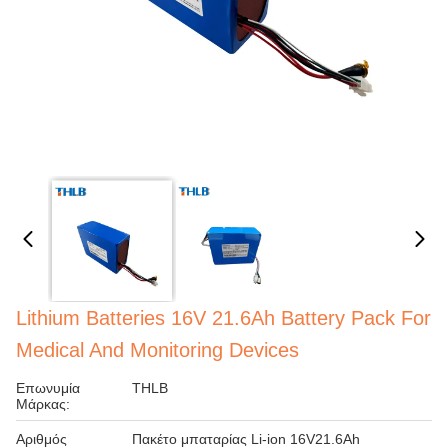
Lithium Batteries 16V 21.6Ah Battery Pack For
Medical And Monitoring Devices
Επωνυμία
THLB
Μάρκας:
Αριθμός
Πακέτο μπαταρίας Li-ion 16V21.6Ah