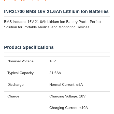
INR21700 BMS 16V 21.6Ah Lithium Ion Batteries
BMS Included 16V 21.6Ah Lithium Ion Battery Pack - Perfect
Solution for Portable Medical and Monitoring Devices
Product Specifications
Nominal Voltage
16V
Typical Capacity
21.6Ah
Discharge
Normal Current: ≤5A
Charge
Charging Voltage: 18V
Charging Current: <10A