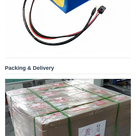
Packing & Delivery