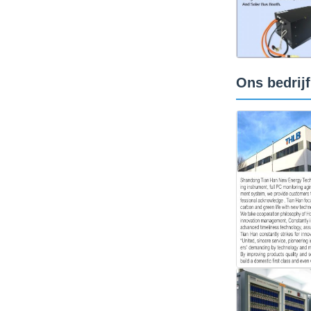
Ons bedrijf