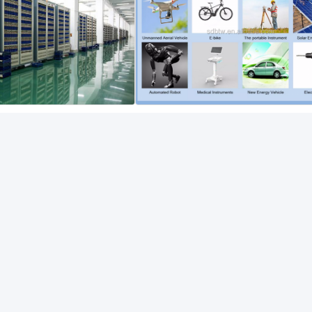
 en levering