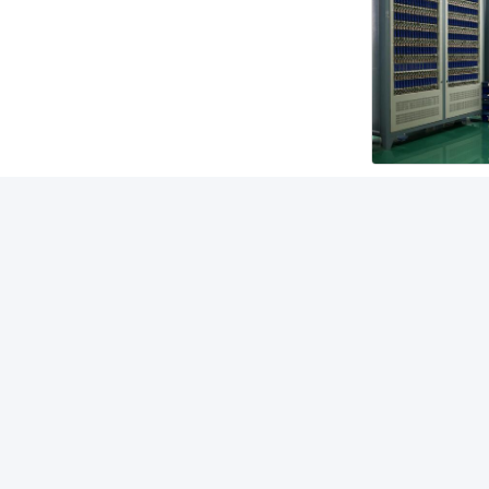
Verpakking