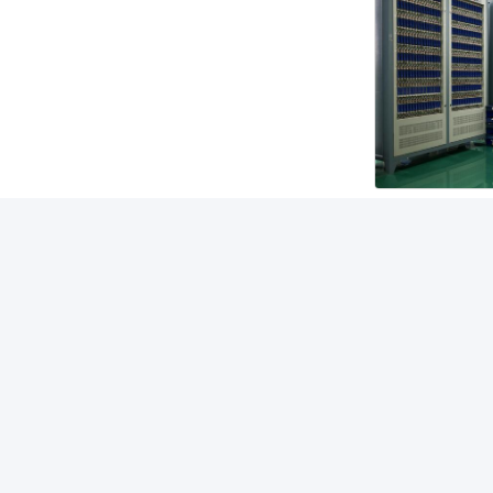
Pengemasa