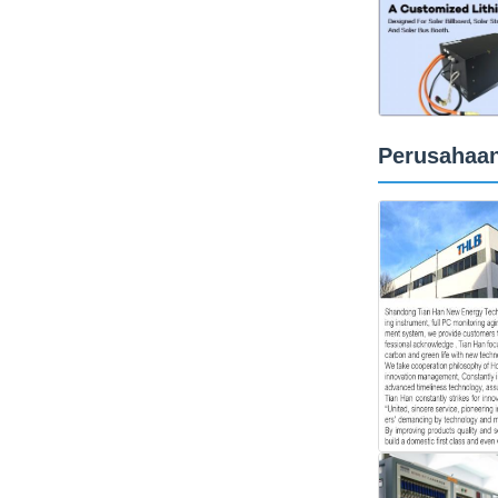
Perusahaa