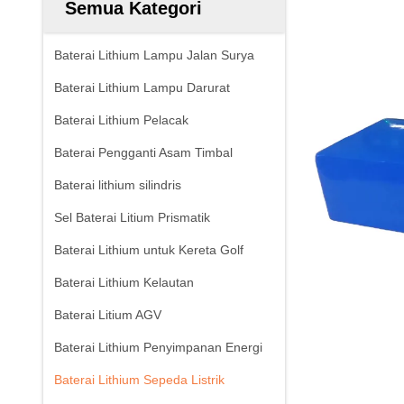
Semua Kategori
Baterai Lithium Lampu Jalan Surya
Baterai Lithium Lampu Darurat
Baterai Lithium Pelacak
Baterai Pengganti Asam Timbal
Baterai lithium silindris
Sel Baterai Litium Prismatik
Baterai Lithium untuk Kereta Golf
Baterai Lithium Kelautan
Baterai Litium AGV
Baterai Lithium Penyimpanan Energi
Baterai Lithium Sepeda Listrik