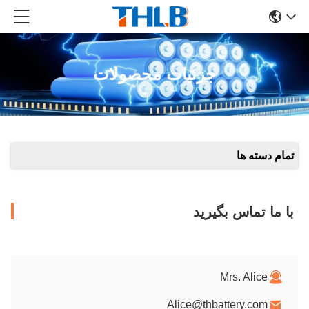
جزئیات محصولات
تمام دسته ها
با ما تماس بگیرید
Mrs. Alice
Alice@thbattery.com