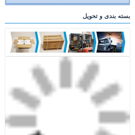
بسته بندی و تحویل