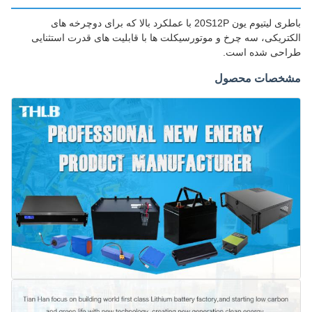
باطری لیتیوم یون 20S12P با عملکرد بالا که برای دوچرخه های
الکتریکی، سه چرخ و موتورسیکلت ها با قابلیت های قدرت استثنایی
طراحی شده است.
مشخصات محصول