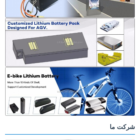
شرکت ما