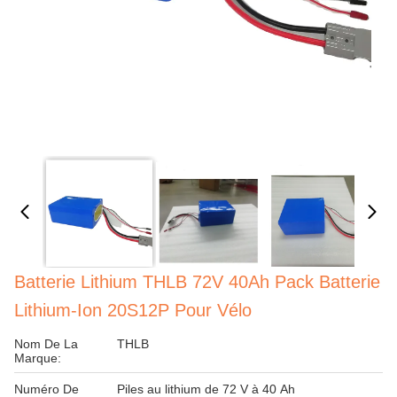
Batterie Lithium THLB 72V 40Ah Pack Batterie
Lithium-Ion 20S12P Pour Vélo
Nom De La
THLB
Marque:
Numéro De
Piles au lithium de 72 V à 40 Ah