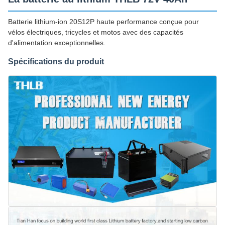
Batterie lithium-ion 20S12P haute performance conçue pour
vélos électriques, tricycles et motos avec des capacités
d'alimentation exceptionnelles.
Spécifications du produit