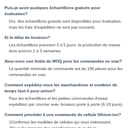
Puis-je avoir quelques échantillons gratuits pour
évaluation?
Oui, des échantillons gratuits sont disponibles pour évaluation,
mais les frais d'expédition ne sont pas couverts.
Et le délai de livraison?
Les échantillons prennent 3 à 5 jours, la production de masse
dure environ 2 à 3 semaines.
Avez-vous une limite de MOQ pour les commandes en vrac?
La quantité minimale de commande est de 100 pièces pour les
commandes en vrac.
Comment expédiez-vous les marchandises et combien de
temps faut-il pour arriver?
Pour les échantillons et les petites commandes d'essai:
expédition par courrier avec livraison porte à porte (6-10 jours).
Comment procéder à une commande de cellule lithium-ion?
1Confirmez les modèles de cellules qui vous intéressent.