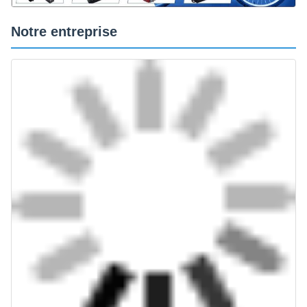
Notre entreprise