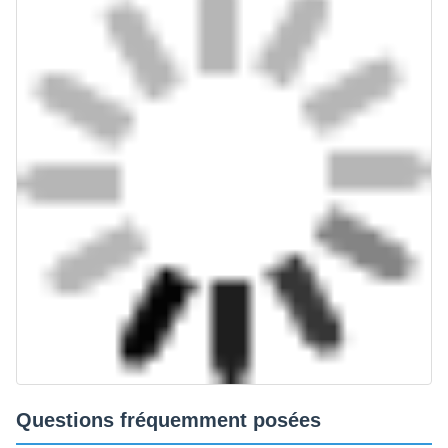
Questions fréquemment posées