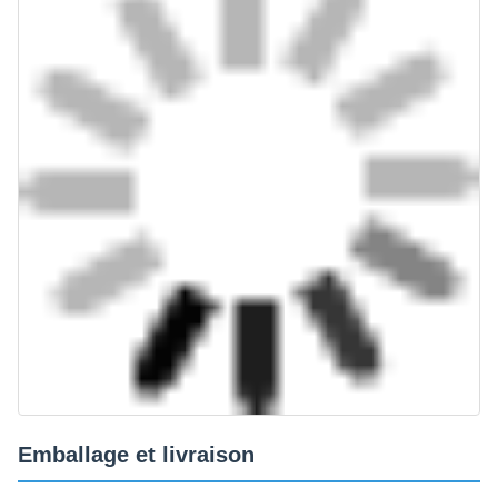
Emballage et livraison