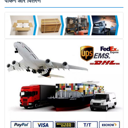
पैकिंग और वितरण