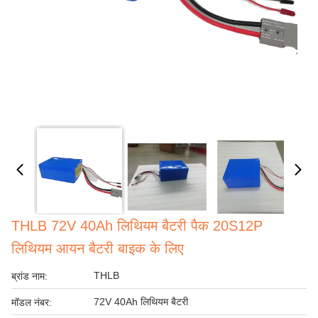
THLB 72V 40Ah लिथियम बैटरी पैक 20S12P
लिथियम आयन बैटरी बाइक के लिए
THLB
ब्रांड नाम:
72V 40Ah लिथियम बैटरी
मॉडल नंबर: