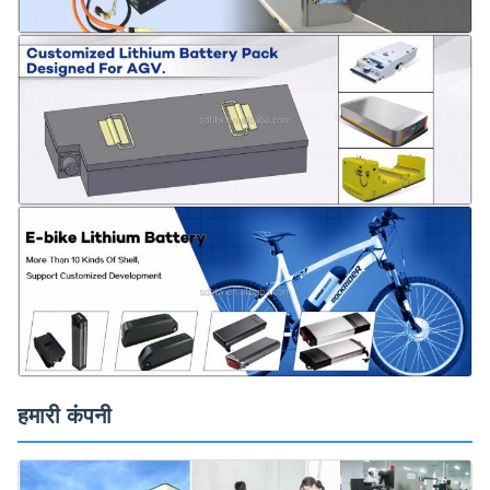
हमारी कंपनी