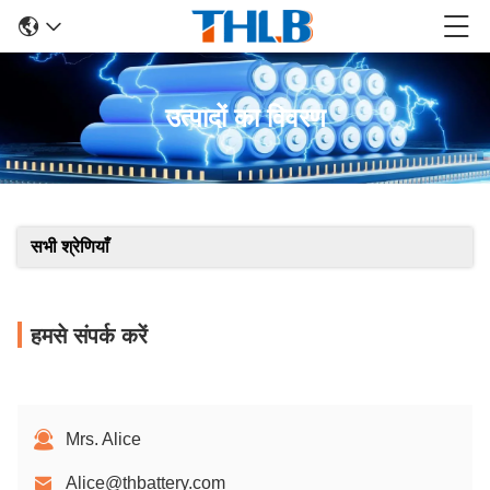
उत्पादों का विवरण
सभी श्रेणियाँ
हमसे संपर्क करें
Mrs. Alice
Alice@thbattery.com