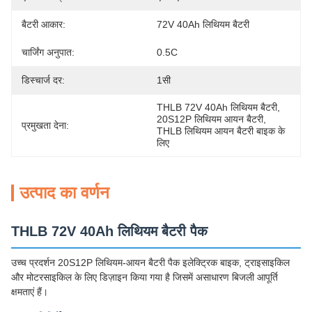
बैटरी आकार:
72V 40Ah लिथियम बैटरी
चार्जिंग अनुपात:
0.5C
डिस्चार्ज दर:
1सी
THLB 72V 40Ah लिथियम बैटरी
, 
20S12P लिथियम आयन बैटरी
, 
प्रमुखता देना:
THLB लिथियम आयन बैटरी बाइक के 
लिए
उत्पाद का वर्णन
THLB 72V 40Ah लिथियम बैटरी पैक
उच्च प्रदर्शन 20S12P लिथियम-आयन बैटरी पैक इलेक्ट्रिक बाइक, ट्राइसाइकिल
और मोटरसाइकिल के लिए डिज़ाइन किया गया है जिसमें असाधारण बिजली आपूर्ति
क्षमताएं हैं।