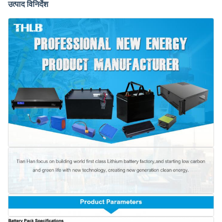
उत्पाद विनिर्देश