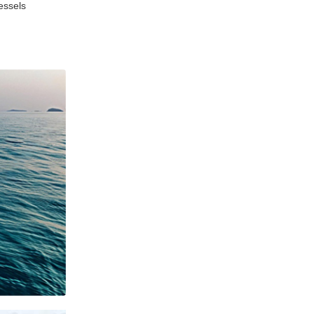
essels