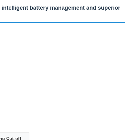
 intelligent battery management and superior
ng Cut-off