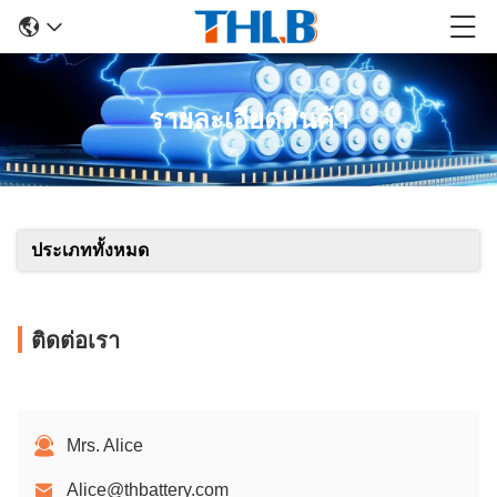
รายละเอียดสินค้า
ประเภททั้งหมด
ติดต่อเรา
Mrs. Alice
Alice@thbattery.com