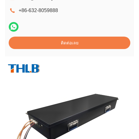
+86-632-8059888
ติดต่อเลย