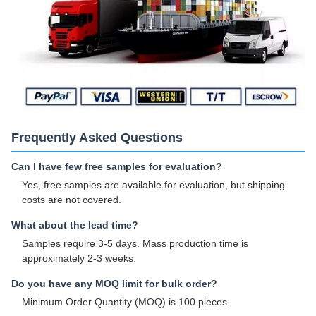
Frequently Asked Questions
Can I have few free samples for evaluation?
Yes, free samples are available for evaluation, but shipping
costs are not covered.
What about the lead time?
Samples require 3-5 days. Mass production time is
approximately 2-3 weeks.
Do you have any MOQ limit for bulk order?
Minimum Order Quantity (MOQ) is 100 pieces.