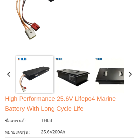
High Performance 25.6V Lifepo4 Marine
Battery With Long Cycle Life
THLB
ชื่อแบรนด์:
25.6V200Ah
หมายเลขรุ่น: