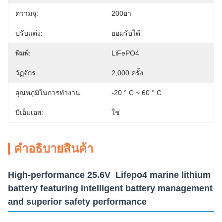
ความจุ:
200อา
ปรับแต่ง:
ยอมรับได้
พิมพ์:
LiFePO4
วัฏจักร:
2,000 ครั้ง
อุณหภูมิในการทำงาน:
-20 ° C ~ 60 ° C
บีเอ็มเอส:
ใช่
คําอธิบายสินค้า
High-performance 25.6V Lifepo4 marine lithium
battery featuring intelligent battery management
and superior safety performance