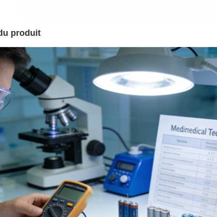
du produit