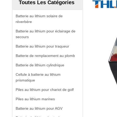
Toutes Les Catégories
Batterie au lithium solaire de
réverbère
Batterie au lithium pour éclairage de
secours
Batterie au lithium pour traqueur
Batterie de remplacement au plomb
Batterie de lithium cylindrique
Cellule à batterie au lithium
prismatique
Piles au lithium pour chariot de golf
Piles au lithium marines
Batterie au lithium pour AGV