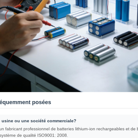
réquemment posées
 usine ou une société commerciale?
fabricant professionnel de batteries lithium-ion rechargeables et de
u système de qualité ISO9001: 2008.