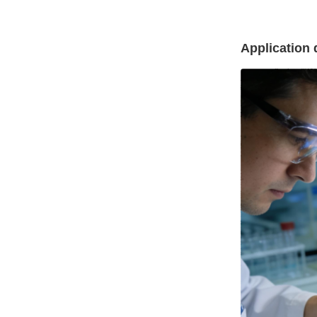
Application 