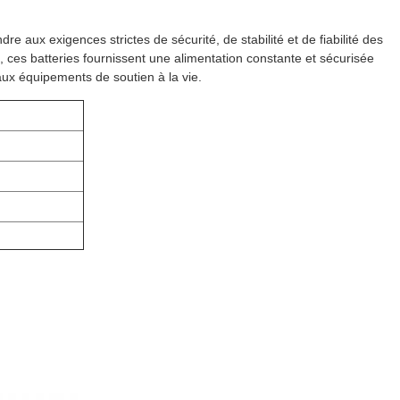
 aux exigences strictes de sécurité, de stabilité et de fiabilité des
 ces batteries fournissent une alimentation constante et sécurisée
 aux équipements de soutien à la vie.