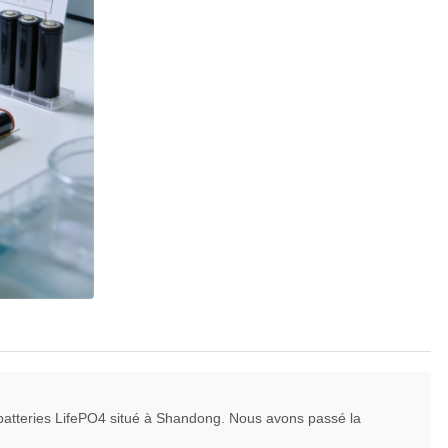
 batteries LifePO4 situé à Shandong. Nous avons passé la