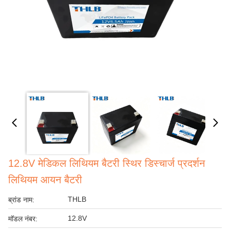
12.8V मेडिकल लिथियम बैटरी स्थिर डिस्चार्ज प्रदर्शन
लिथियम आयन बैटरी
THLB
ब्रांड नाम:
12.8V
मॉडल नंबर: