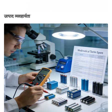
उत्पाद व्यवहार्यता