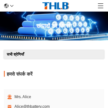
उत्पादों का विवरण
सभी श्रेणियाँ
हमसे संपर्क करें
Mrs. Alice
Alice@thbattery.com