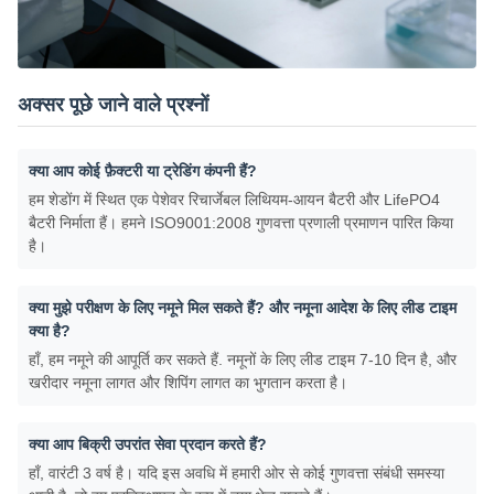
अक्सर पूछे जाने वाले प्रश्नों
क्या आप कोई फ़ैक्टरी या ट्रेडिंग कंपनी हैं?
हम शेडोंग में स्थित एक पेशेवर रिचार्जेबल लिथियम-आयन बैटरी और LifePO4
बैटरी निर्माता हैं। हमने ISO9001:2008 गुणवत्ता प्रणाली प्रमाणन पारित किया
है।
क्या मुझे परीक्षण के लिए नमूने मिल सकते हैं? और नमूना आदेश के लिए लीड टाइम
क्या है?
हाँ, हम नमूने की आपूर्ति कर सकते हैं. नमूनों के लिए लीड टाइम 7-10 दिन है, और
खरीदार नमूना लागत और शिपिंग लागत का भुगतान करता है।
क्या आप बिक्री उपरांत सेवा प्रदान करते हैं?
हाँ, वारंटी 3 वर्ष है। यदि इस अवधि में हमारी ओर से कोई गुणवत्ता संबंधी समस्या