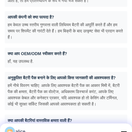
आती है, तो हम प्रतिस्थापन के रूप में नया भेज सकते हैं।
आपकी कंपनी को क्या फायदा है?
हम केवल उच्च स्तरीय गुणवत्ता वाली लिथियम बैटरी की आपूर्ति करते हैं और हम
समय पर शिपमेंट की गारंटी देते हैं। हम बिक्री के बाद उत्कृष्ट सेवा भी प्रदान करते
हैं।
क्या आप OEM/ODM स्वीकार करते हैं?
हाँ, यह उपलब्ध है.
अनुकूलित बैटरी पैक बनाने के लिए आपको किस जानकारी की आवश्यकता है?
हमें नीचे विवरण चाहिए: आपके लिए आवश्यक बैटरी पैक का आकार मिमी में, बैटरी
पैक की क्षमता, बैटरी पैक का वोल्टेज, अधिकतम डिस्चार्ज करंट, आपके लिए
आवश्यक केबल और कनेक्टर प्रकार, यदि आवश्यक हो तो केसिंग और टर्मिनल,
कोई भी सुरक्षा सर्किट जिसकी आपको आवश्यकता हो सकती है।
क्या आपकी बैटरियां वास्तविक क्षमता वाली हैं?
ग्रेड ए के साथ हमारी सभी बैटरी सेल, 100% नई और वास्तविक क्षमता।
alice