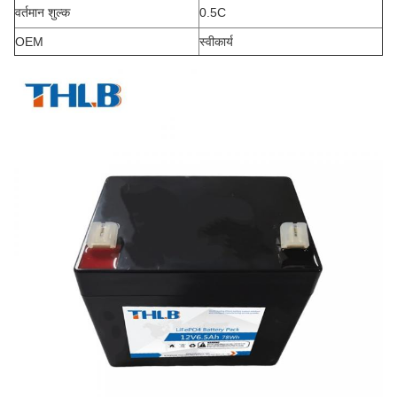
वर्तमान शुल्क
0.5C
OEM
स्वीकार्य