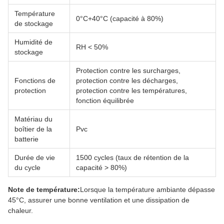
Température
0°C+40°C (capacité à 80%)
de stockage
Humidité de
RH < 50%
stockage
Protection contre les surcharges,
Fonctions de
protection contre les décharges,
protection
protection contre les températures,
fonction équilibrée
Matériau du
boîtier de la
Pvc
batterie
Durée de vie
1500 cycles (taux de rétention de la
du cycle
capacité > 80%)
Note de température:
Lorsque la température ambiante dépasse
45°C, assurer une bonne ventilation et une dissipation de
chaleur.