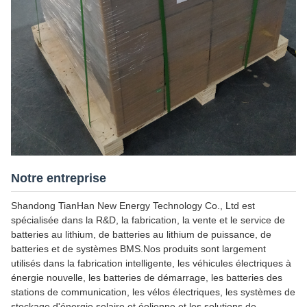
Notre entreprise
Shandong TianHan New Energy Technology Co., Ltd est
spécialisée dans la R&D, la fabrication, la vente et le service de
batteries au lithium, de batteries au lithium de puissance, de
batteries et de systèmes BMS.Nos produits sont largement
utilisés dans la fabrication intelligente, les véhicules électriques à
énergie nouvelle, les batteries de démarrage, les batteries des
stations de communication, les vélos électriques, les systèmes de
stockage d'énergie solaire et éolienne et les solutions de