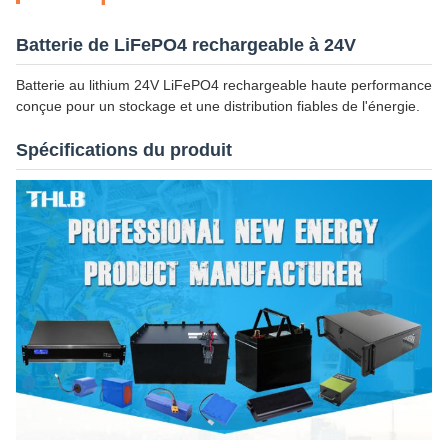
Batterie de LiFePO4 rechargeable à 24V
Batterie au lithium 24V LiFePO4 rechargeable haute performance
conçue pour un stockage et une distribution fiables de l'énergie.
Spécifications du produit