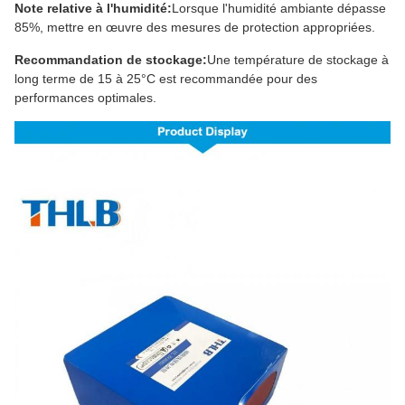
Note relative à l'humidité:
Lorsque l'humidité ambiante dépasse
85%, mettre en œuvre des mesures de protection appropriées.
Recommandation de stockage:
Une température de stockage à
long terme de 15 à 25°C est recommandée pour des
performances optimales.