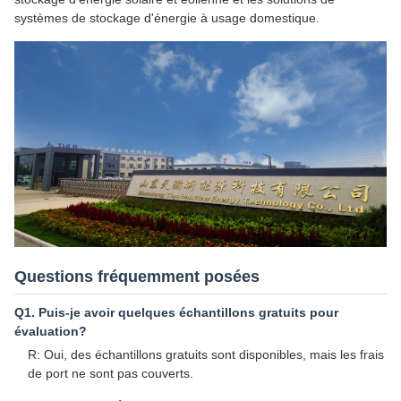
systèmes de stockage d'énergie à usage domestique.
Questions fréquemment posées
Q1. Puis-je avoir quelques échantillons gratuits pour
évaluation?
R: Oui, des échantillons gratuits sont disponibles, mais les frais
de port ne sont pas couverts.