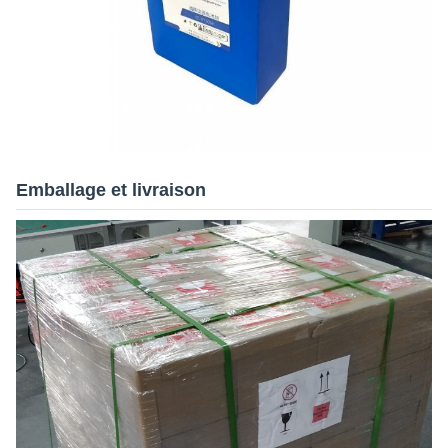
Emballage et livraison