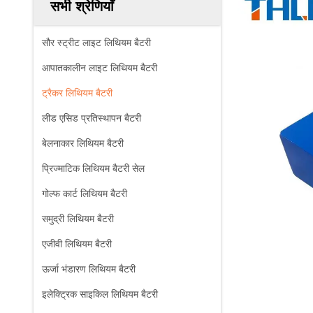
सभी श्रेणियाँ
सौर स्ट्रीट लाइट लिथियम बैटरी
आपातकालीन लाइट लिथियम बैटरी
ट्रैकर लिथियम बैटरी
लीड एसिड प्रतिस्थापन बैटरी
बेलनाकार लिथियम बैटरी
प्रिज्माटिक लिथियम बैटरी सेल
गोल्फ कार्ट लिथियम बैटरी
समुद्री लिथियम बैटरी
एजीवी लिथियम बैटरी
ऊर्जा भंडारण लिथियम बैटरी
इलेक्ट्रिक साइकिल लिथियम बैटरी