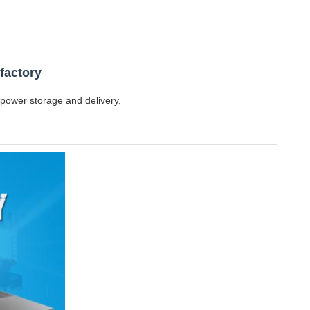
factory
power storage and delivery.