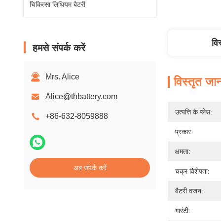
चिकित्सा लिथियम बैटरी
वि
हमसे संपर्क करें
Mrs. Alice
विस्तृत जा
Alice@thbattery.com
उत्पत्ति के प्लेस:
+86-632-8059888
प्रकार:
क्षमता:
अब संपर्क करें
चक्र विशेषता:
बैटरी वजन:
गारंटी: