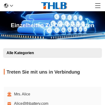
Einzelheiten Zu Den Produkten
Alle Kategorien
Treten Sie mit uns in Verbindung
Mrs. Alice
Alice@thbattery.com