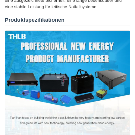
eine ausgezeichnete Sicherheit, eine lange Lebensdauer und
eine stabile Leistung für kritische Notfallsysteme.
Produktspezifikationen