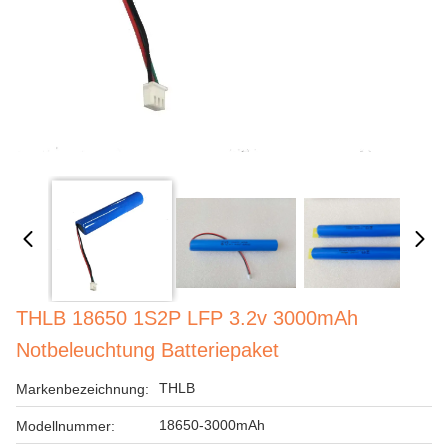
THLB 18650 1S2P LFP 3.2v 3000mAh
Notbeleuchtung Batteriepaket
THLB
Markenbezeichnung:
18650-3000mAh
Modellnummer: