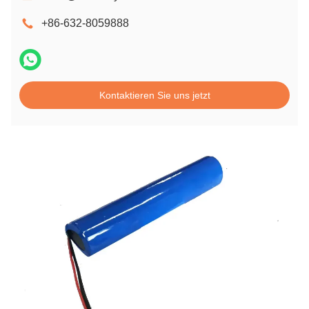
+86-632-8059888
Kontaktieren Sie uns jetzt