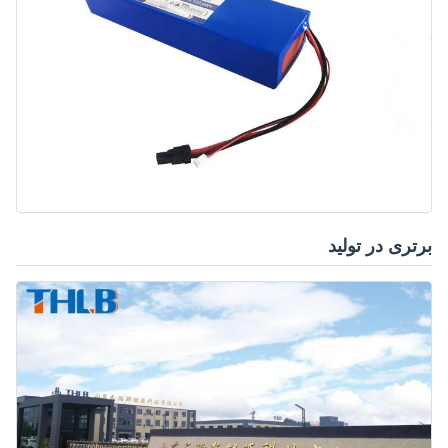
برتری در تولید