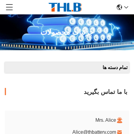
جزئیات محصولات
تمام دسته ها
با ما تماس بگیرید
Mrs. Alice
Alice@thbattery.com