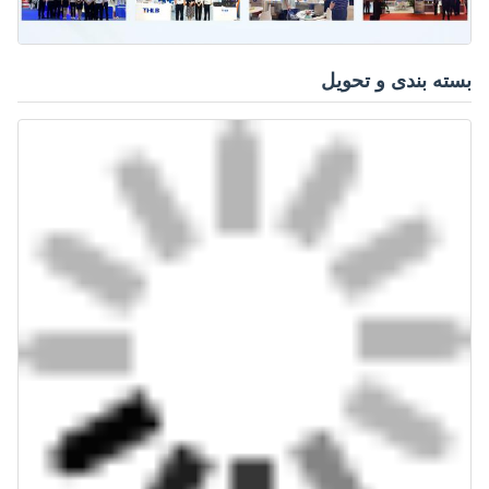
بسته بندی و تحویل