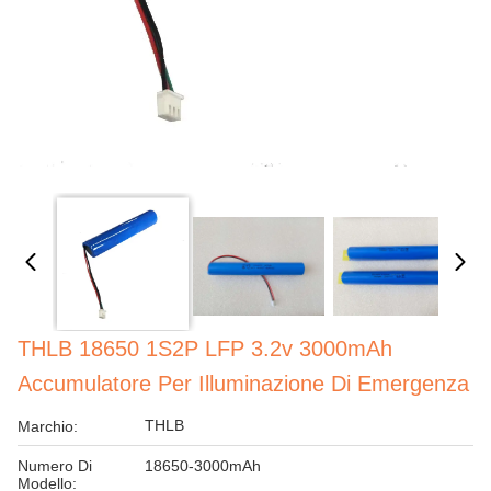
THLB 18650 1S2P LFP 3.2v 3000mAh
Accumulatore Per Illuminazione Di Emergenza
THLB
Marchio:
Numero Di
18650-3000mAh
Modello: