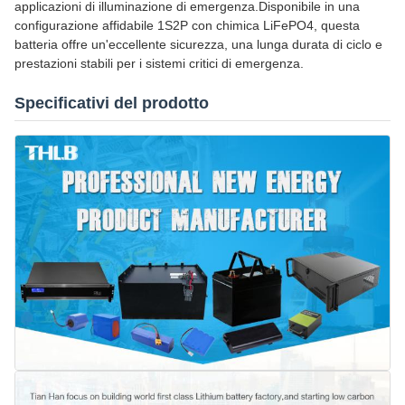
applicazioni di illuminazione di emergenza.Disponibile in una
configurazione affidabile 1S2P con chimica LiFePO4, questa
batteria offre un'eccellente sicurezza, una lunga durata di ciclo e
prestazioni stabili per i sistemi critici di emergenza.
Specificativi del prodotto