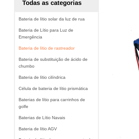
Todas as categorias
Bateria de lítio solar da luz de rua
Bateria de Lítio para Luz de
Emergência
Bateria de lítio de rastreador
Bateria de substituição de ácido de
chumbo
Bateria de lítio cilíndrica
Célula de bateria de lítio prismática
Baterias de lítio para carrinhos de
golfe
Baterias de Lítio Navais
Bateria de lítio AGV