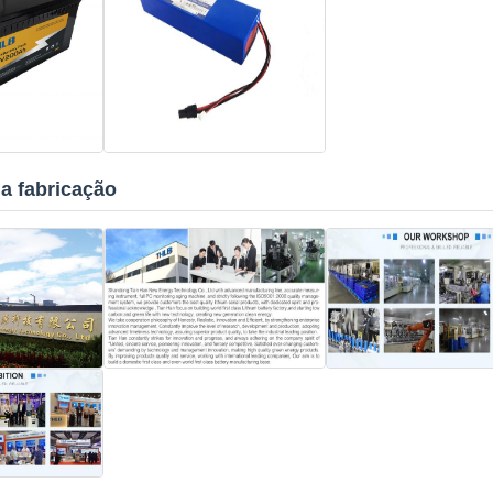
a fabricação