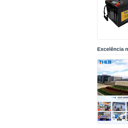
Excelência n