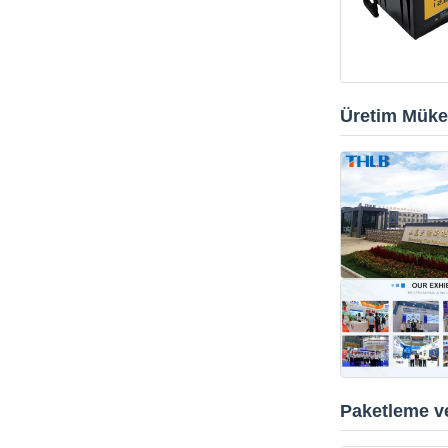
Üretim Müke
Paketleme v