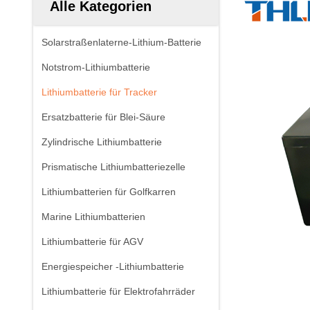
Alle Kategorien
Solarstraßenlaterne-Lithium-Batterie
Notstrom-Lithiumbatterie
Lithiumbatterie für Tracker
Ersatzbatterie für Blei-Säure
Zylindrische Lithiumbatterie
Prismatische Lithiumbatteriezelle
Lithiumbatterien für Golfkarren
Marine Lithiumbatterien
Lithiumbatterie für AGV
Energiespeicher -Lithiumbatterie
Lithiumbatterie für Elektrofahrräder