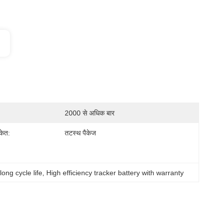
2000 से अधिक बार
ंकेत:
तटस्थ पैकेज
long cycle life
, 
High efficiency tracker battery with warranty