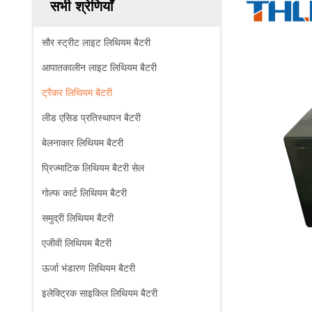
सभी श्रेणियाँ
सौर स्ट्रीट लाइट लिथियम बैटरी
आपातकालीन लाइट लिथियम बैटरी
ट्रैकर लिथियम बैटरी
लीड एसिड प्रतिस्थापन बैटरी
बेलनाकार लिथियम बैटरी
प्रिज्माटिक लिथियम बैटरी सेल
गोल्फ कार्ट लिथियम बैटरी
समुद्री लिथियम बैटरी
एजीवी लिथियम बैटरी
ऊर्जा भंडारण लिथियम बैटरी
इलेक्ट्रिक साइकिल लिथियम बैटरी