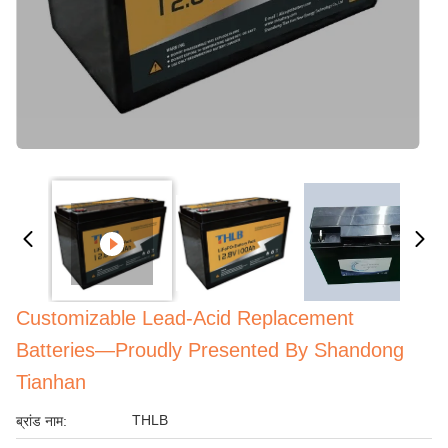
Customizable Lead-Acid Replacement
Batteries—Proudly Presented By Shandong
Tianhan
THLB
ब्रांड नाम: