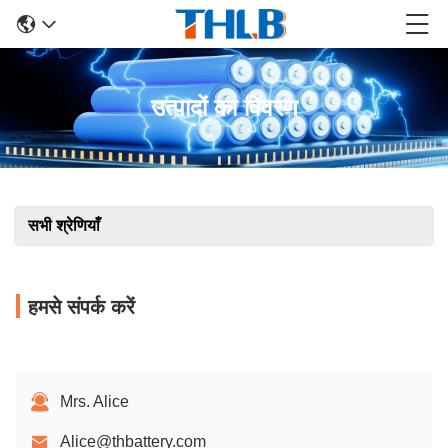
उत्पादों का विवरण
सभी श्रेणियाँ
हमसे संपर्क करें
Mrs. Alice
Alice@thbattery.com