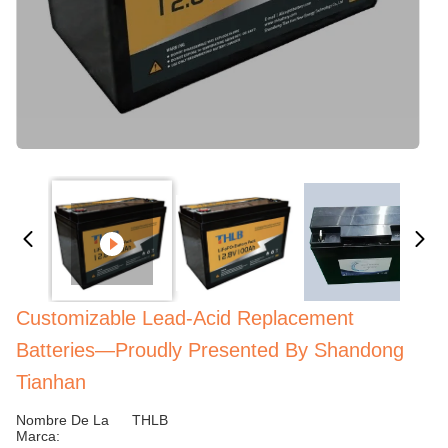
Customizable Lead-Acid Replacement
Batteries—Proudly Presented By Shandong
Tianhan
Nombre De La
THLB
Marca: