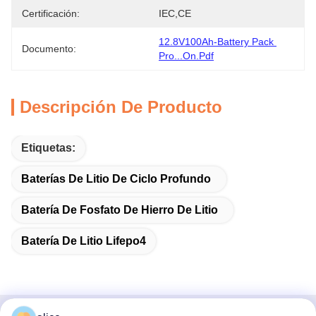
Certificación:
IEC,CE
12.8V100Ah-Battery Pack 
Documento:
Pro...on.pdf
Descripción De Producto
Etiquetas:
Baterías De Litio De Ciclo Profundo
Batería De Fosfato De Hierro De Litio
Batería De Litio Lifepo4