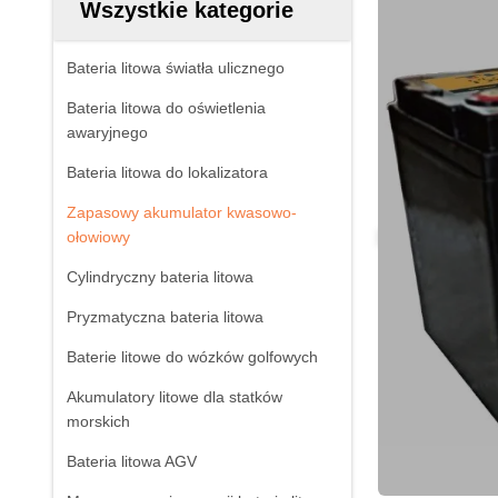
Wszystkie kategorie
Bateria litowa światła ulicznego
Bateria litowa do oświetlenia
awaryjnego
Bateria litowa do lokalizatora
Zapasowy akumulator kwasowo-
ołowiowy
Cylindryczny bateria litowa
Pryzmatyczna bateria litowa
Baterie litowe do wózków golfowych
Akumulatory litowe dla statków
morskich
Bateria litowa AGV