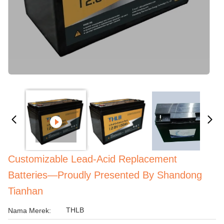
Customizable Lead-Acid Replacement
Batteries—Proudly Presented By Shandong
Tianhan
THLB
Nama Merek: