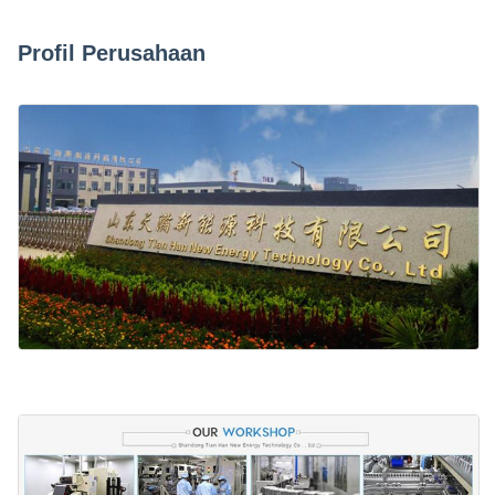
Profil Perusahaan