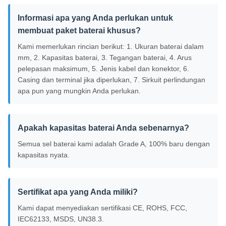
Informasi apa yang Anda perlukan untuk
membuat paket baterai khusus?
Kami memerlukan rincian berikut: 1. Ukuran baterai dalam
mm, 2. Kapasitas baterai, 3. Tegangan baterai, 4. Arus
pelepasan maksimum, 5. Jenis kabel dan konektor, 6.
Casing dan terminal jika diperlukan, 7. Sirkuit perlindungan
apa pun yang mungkin Anda perlukan.
Apakah kapasitas baterai Anda sebenarnya?
Semua sel baterai kami adalah Grade A, 100% baru dengan
kapasitas nyata.
Sertifikat apa yang Anda miliki?
Kami dapat menyediakan sertifikasi CE, ROHS, FCC,
IEC62133, MSDS, UN38.3.