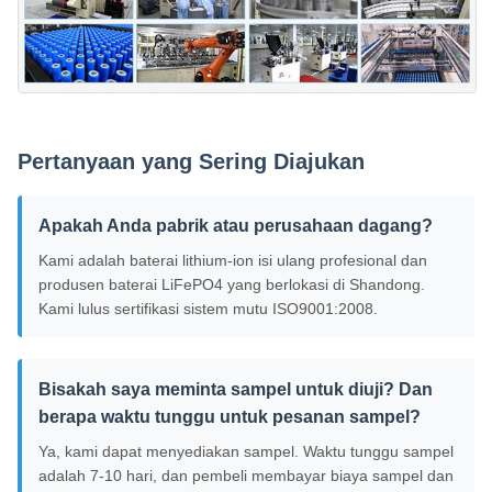
Pertanyaan yang Sering Diajukan
Apakah Anda pabrik atau perusahaan dagang?
Kami adalah baterai lithium-ion isi ulang profesional dan
produsen baterai LiFePO4 yang berlokasi di Shandong.
Kami lulus sertifikasi sistem mutu ISO9001:2008.
Bisakah saya meminta sampel untuk diuji? Dan
berapa waktu tunggu untuk pesanan sampel?
Ya, kami dapat menyediakan sampel. Waktu tunggu sampel
adalah 7-10 hari, dan pembeli membayar biaya sampel dan