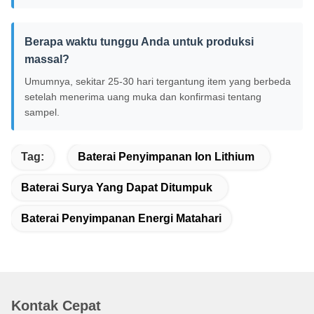
Berapa waktu tunggu Anda untuk produksi
massal?
Umumnya, sekitar 25-30 hari tergantung item yang berbeda
setelah menerima uang muka dan konfirmasi tentang
sampel.
Tag:
Baterai Penyimpanan Ion Lithium
Baterai Surya Yang Dapat Ditumpuk
Baterai Penyimpanan Energi Matahari
Kontak Cepat