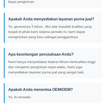
biaya pengiriman.
Apakah Anda menyediakan layanan purna jual?
Ya, garansinya 3 tahun. Jika ada masalah kualitas yang
terjadi di pihak kami selama periode ini, kami dapat
mengirimkan yang baru sebagai penggantinya.
Apa keuntungan perusahaan Anda?
Kami hanya menyediakan baterai lithium berkualitas tinggi
dan menjamin pengiriman tepat waktu. Kami juga
menyediakan layanan purna jual yang sangat baik.
Apakah Anda menerima OEM/ODM?
Ya, itu tersedia.