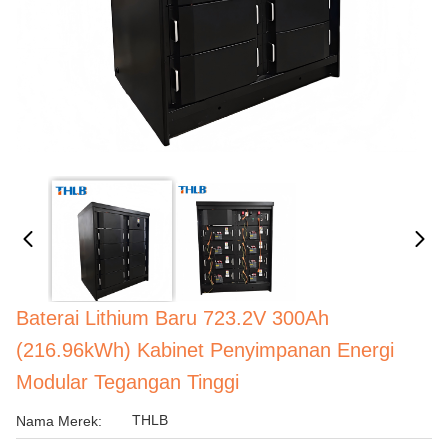
Baterai Lithium Baru 723.2V 300Ah
(216.96kWh) Kabinet Penyimpanan Energi
Modular Tegangan Tinggi
THLB
Nama Merek: