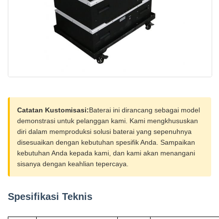
Catatan Kustomisasi:
Baterai ini dirancang sebagai model
demonstrasi untuk pelanggan kami. Kami mengkhususkan
diri dalam memproduksi solusi baterai yang sepenuhnya
disesuaikan dengan kebutuhan spesifik Anda. Sampaikan
kebutuhan Anda kepada kami, dan kami akan menangani
sisanya dengan keahlian tepercaya.
Spesifikasi Teknis