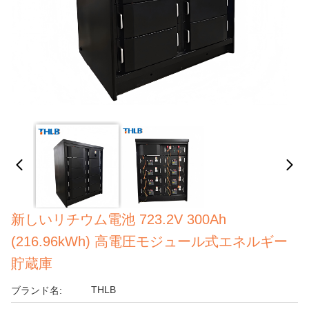
新しいリチウム電池 723.2V 300Ah
(216.96kWh) 高電圧モジュール式エネルギー
貯蔵庫
THLB
ブランド名: