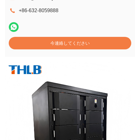
+86-632-8059888
今連絡してください