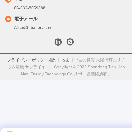
86-632-8059888
電子メール
Alice@thbattery.com
プライバシーポリシー規約
|
地図
| 中国の良質 太陽街灯のリチ
ウム電池 サプライヤー。Copyright © 2026 Shandong Tian Han
New Energy Technology Co., Ltd. . 複製権所有。