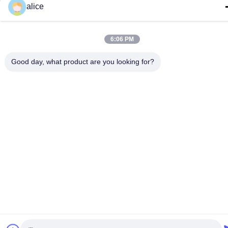
alice
6:06 PM
Good day, what product are you looking for?