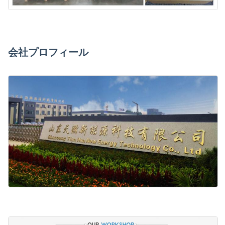
会社プロフィール