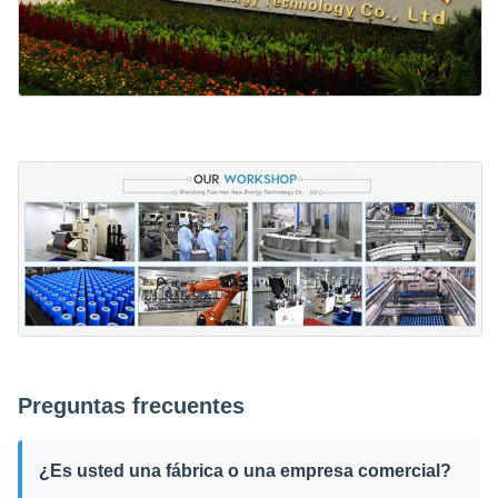
Preguntas frecuentes
¿Es usted una fábrica o una empresa comercial?