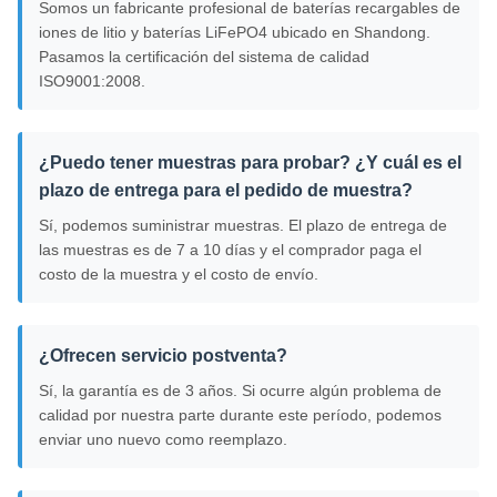
Somos un fabricante profesional de baterías recargables de
iones de litio y baterías LiFePO4 ubicado en Shandong.
Pasamos la certificación del sistema de calidad
ISO9001:2008.
¿Puedo tener muestras para probar? ¿Y cuál es el
plazo de entrega para el pedido de muestra?
Sí, podemos suministrar muestras. El plazo de entrega de
las muestras es de 7 a 10 días y el comprador paga el
costo de la muestra y el costo de envío.
¿Ofrecen servicio postventa?
Sí, la garantía es de 3 años. Si ocurre algún problema de
calidad por nuestra parte durante este período, podemos
enviar uno nuevo como reemplazo.