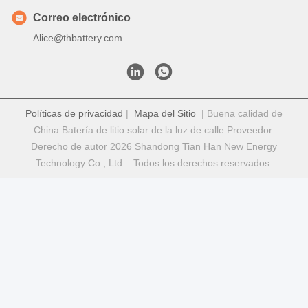
Correo electrónico
Alice@thbattery.com
Políticas de privacidad
|
Mapa del Sitio
| Buena calidad de
China Batería de litio solar de la luz de calle Proveedor.
Derecho de autor 2026 Shandong Tian Han New Energy
Technology Co., Ltd. . Todos los derechos reservados.