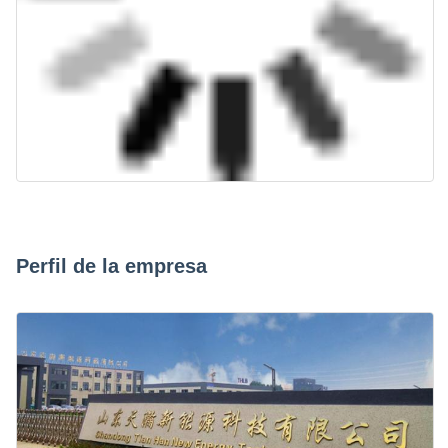
Perfil de la empresa