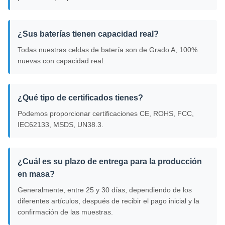
¿Sus baterías tienen capacidad real?
Todas nuestras celdas de batería son de Grado A, 100%
nuevas con capacidad real.
¿Qué tipo de certificados tienes?
Podemos proporcionar certificaciones CE, ROHS, FCC,
IEC62133, MSDS, UN38.3.
¿Cuál es su plazo de entrega para la producción
en masa?
Generalmente, entre 25 y 30 días, dependiendo de los
diferentes artículos, después de recibir el pago inicial y la
confirmación de las muestras.