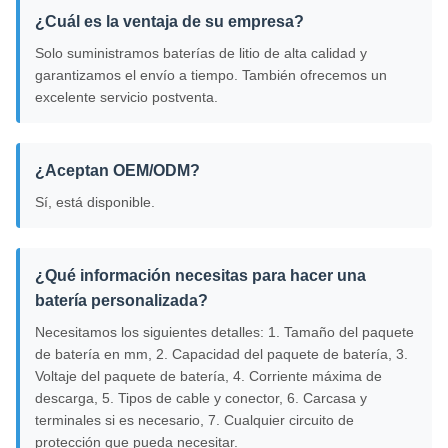
¿Cuál es la ventaja de su empresa?
Solo suministramos baterías de litio de alta calidad y
garantizamos el envío a tiempo. También ofrecemos un
excelente servicio postventa.
¿Aceptan OEM/ODM?
Sí, está disponible.
¿Qué información necesitas para hacer una
batería personalizada?
Necesitamos los siguientes detalles: 1. Tamaño del paquete
de batería en mm, 2. Capacidad del paquete de batería, 3.
Voltaje del paquete de batería, 4. Corriente máxima de
descarga, 5. Tipos de cable y conector, 6. Carcasa y
terminales si es necesario, 7. Cualquier circuito de
protección que pueda necesitar.