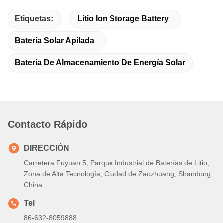
Etiquetas:
Litio Ion Storage Battery
Batería Solar Apilada
Batería De Almacenamiento De Energía Solar
Contacto Rápido
DIRECCIÓN
Carretera Fuyuan 5, Parque Industrial de Baterías de Litio,
Zona de Alta Tecnología, Ciudad de Zaozhuang, Shandong,
China
Tel
86-632-8059888