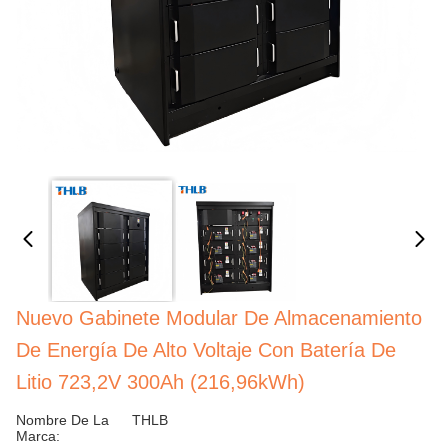
Nuevo Gabinete Modular De Almacenamiento
De Energía De Alto Voltaje Con Batería De
Litio 723,2V 300Ah (216,96kWh)
Nombre De La
THLB
Marca: