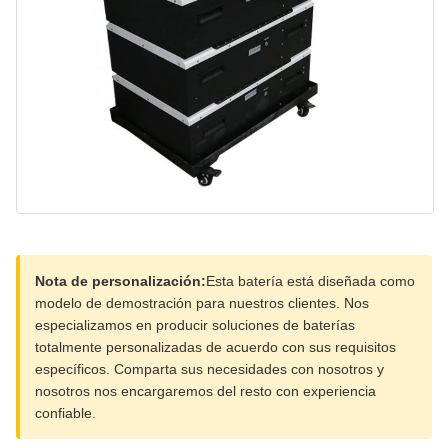
Nota de personalización:
Esta batería está diseñada como
modelo de demostración para nuestros clientes. Nos
especializamos en producir soluciones de baterías
totalmente personalizadas de acuerdo con sus requisitos
específicos. Comparta sus necesidades con nosotros y
nosotros nos encargaremos del resto con experiencia
confiable.