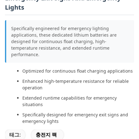
Lights
Specifically engineered for emergency lighting
applications, these dedicated lithium batteries are
designed for continuous float charging, high-
temperature resistance, and extended runtime
performance.
Optimized for continuous float charging applications
Enhanced high-temperature resistance for reliable
operation
Extended runtime capabilities for emergency
situations
Specifically designed for emergency exit signs and
emergency lights
태그:
충전지 팩