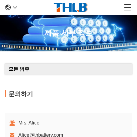
제품 세부 정보
모든 범주
문의하기
Mrs. Alice
Alice@thbattery.com