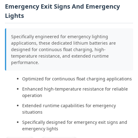
Emergency Exit Signs And Emergency
Lights
Specifically engineered for emergency lighting
applications, these dedicated lithium batteries are
designed for continuous float charging, high-
temperature resistance, and extended runtime
performance.
Optimized for continuous float charging applications
Enhanced high-temperature resistance for reliable
operation
Extended runtime capabilities for emergency
situations
Specifically designed for emergency exit signs and
emergency lights