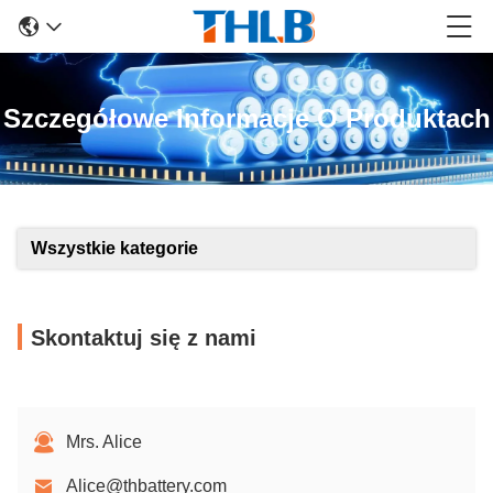
Szczegółowe Informacje O Produktach
Wszystkie kategorie
Skontaktuj się z nami
Mrs. Alice
Alice@thbattery.com