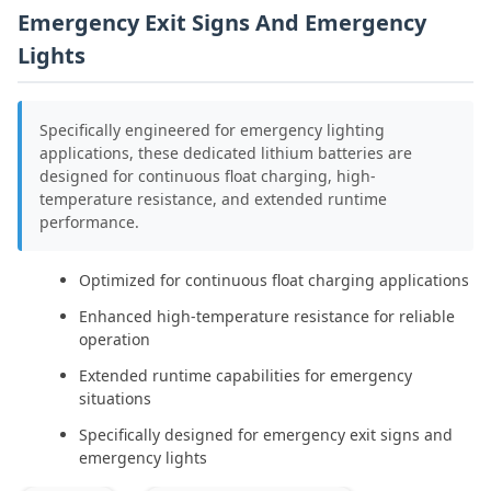
Emergency Exit Signs And Emergency
Lights
Specifically engineered for emergency lighting
applications, these dedicated lithium batteries are
designed for continuous float charging, high-
temperature resistance, and extended runtime
performance.
Optimized for continuous float charging applications
Enhanced high-temperature resistance for reliable
operation
Extended runtime capabilities for emergency
situations
Specifically designed for emergency exit signs and
emergency lights