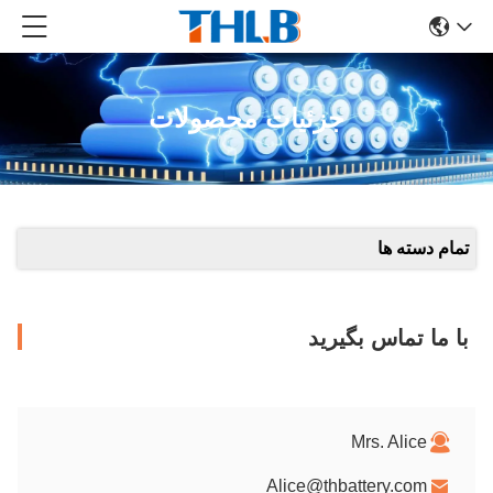
جزئیات محصولات
تمام دسته ها
با ما تماس بگیرید
Mrs. Alice
Alice@thbattery.com