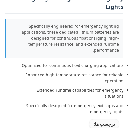
Lights
Specifically engineered for emergency lighting
applications, these dedicated lithium batteries are
designed for continuous float charging, high-
temperature resistance, and extended runtime
performance.
Optimized for continuous float charging applications
Enhanced high-temperature resistance for reliable
operation
Extended runtime capabilities for emergency
situations
Specifically designed for emergency exit signs and
emergency lights
برچسب ها: