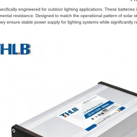
pecifically engineered for outdoor lighting applications. These batteries
onmental resistance. Designed to match the operational pattern of solar 
hey ensure stable power supply for lighting systems while significantly