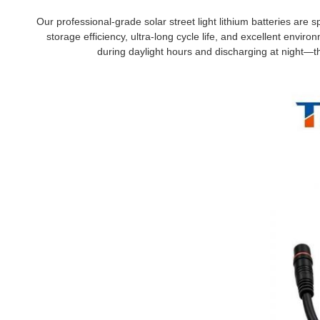
Our professional-grade solar street light lithium batteries are s
storage efficiency, ultra-long cycle life, and excellent envir
during daylight hours and discharging at night—t