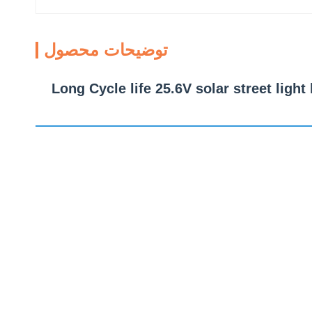
توضیحات محصول
Long Cycle life 25.6V solar street ligh