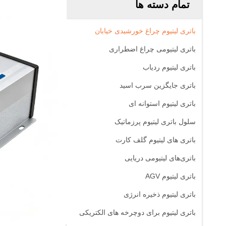
تمام دسته ها
باتری لیتیوم چراغ خورشیدی خیابان
باتری لیتیومی چراغ اضطراری
باتری لیتیوم ردیاب
باتری جایگزین سرب اسید
باتری لیتیوم استوانه ای
سلول باتری لیتیوم پرزماتیک
باتری های لیتیوم گلف کارت
باتری‌های لیتیومی دریایی
باتری لیتیوم AGV
باتری لیتیوم ذخیره انرژی
باتری لیتیوم برای دوچرخه های الکتریکی