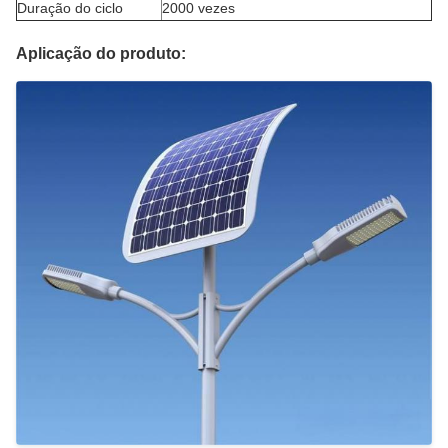
Duração do ciclo
2000 vezes
Aplicação do produto: