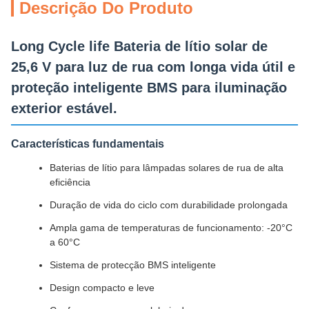
Descrição Do Produto
Long Cycle life Bateria de lítio solar de
25,6 V para luz de rua com longa vida útil e
proteção inteligente BMS para iluminação
exterior estável.
Características fundamentais
Baterias de lítio para lâmpadas solares de rua de alta
eficiência
Duração de vida do ciclo com durabilidade prolongada
Ampla gama de temperaturas de funcionamento: -20°C
a 60°C
Sistema de protecção BMS inteligente
Design compacto e leve