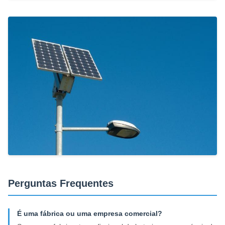
Perguntas Frequentes
É uma fábrica ou uma empresa comercial?