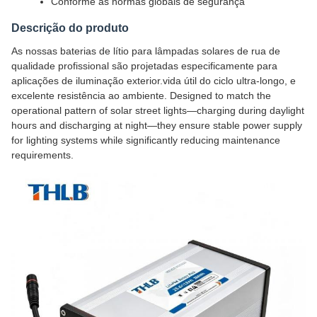
Conforme as normas globais de segurança
Descrição do produto
As nossas baterias de lítio para lâmpadas solares de rua de
qualidade profissional são projetadas especificamente para
aplicações de iluminação exterior.vida útil do ciclo ultra-longo, e
excelente resistência ao ambiente. Designed to match the
operational pattern of solar street lights—charging during daylight
hours and discharging at night—they ensure stable power supply
for lighting systems while significantly reducing maintenance
requirements.