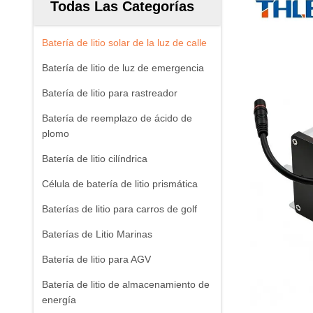
Todas Las Categorías
Batería de litio solar de la luz de calle
Batería de litio de luz de emergencia
Batería de litio para rastreador
Batería de reemplazo de ácido de
plomo
Batería de litio cilíndrica
Célula de batería de litio prismática
Baterías de litio para carros de golf
Baterías de Litio Marinas
Batería de litio para AGV
Batería de litio de almacenamiento de
energía