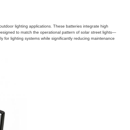
 outdoor lighting applications. These batteries integrate high
Designed to match the operational pattern of solar street lights—
 for lighting systems while significantly reducing maintenance