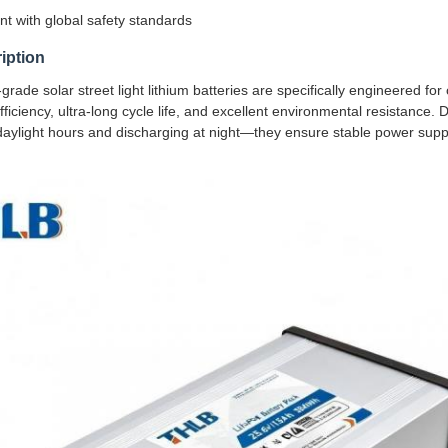
t with global safety standards
iption
grade solar street light lithium batteries are specifically engineered for
ficiency, ultra-long cycle life, and excellent environmental resistance. 
daylight hours and discharging at night—they ensure stable power supply