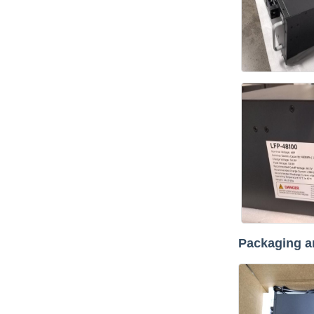
Packaging a