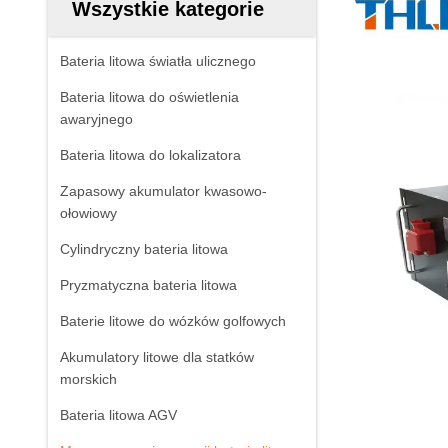
Wszystkie kategorie
Bateria litowa światła ulicznego
Bateria litowa do oświetlenia
awaryjnego
Bateria litowa do lokalizatora
Zapasowy akumulator kwasowo-
ołowiowy
Cylindryczny bateria litowa
Pryzmatyczna bateria litowa
Baterie litowe do wózków golfowych
Akumulatory litowe dla statków
morskich
Bateria litowa AGV