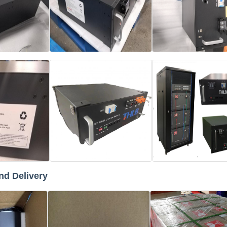
nd Delivery