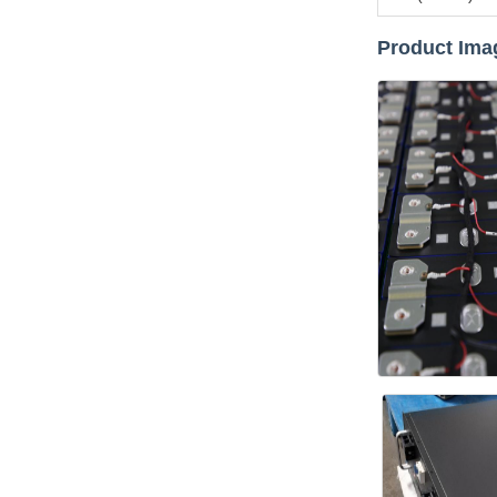
Product Ima