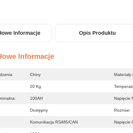
łowe Informacje
Opis Produktu
łowe Informacje
dzenia:
Chiny
Materiały
20 Kg
Temperat
minalna:
100AH
Napięcie 
Dostępny
Rozmiar:
Komunikacja RS485/CAN
Napięcie 