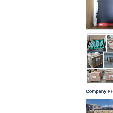
Company Pro