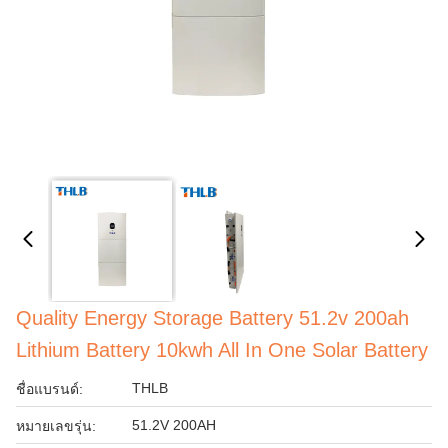
Quality Energy Storage Battery 51.2v 200ah
Lithium Battery 10kwh All In One Solar Battery
THLB
ชื่อแบรนด์:
51.2V 200AH
หมายเลขรุ่น: