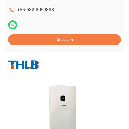
+86-632-8059888
ติดต่อเลย