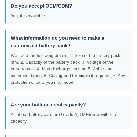
Do you accept OEM/ODM?
Yes, it is available.
What information do you need to make a
customized battery pack?
We need the following details: 1. Size of the battery pack in
mm, 2. Capacity of the battery pack, 3. Voltage of the
battery pack, 4. Max discharge current, 5. Cable and
connector types, 6. Casing and terminals if required, 7. Any
protection circuits you may need.
Are your batteries real capacity?
All of our battery cells are Grade A, 100% new with real
capacity.