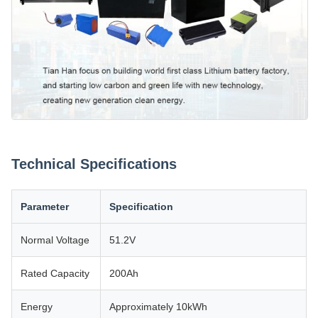
Technical Specifications
Parameter
Specification
Normal Voltage
51.2V
Rated Capacity
200Ah
Energy
Approximately 10kWh