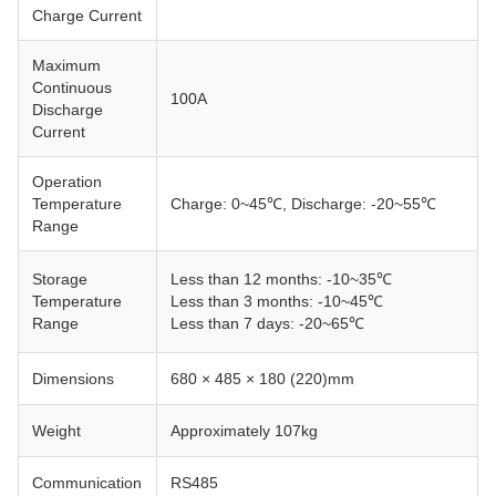
Charge Current
Maximum
Continuous
100A
Discharge
Current
Operation
Temperature
Charge: 0~45℃, Discharge: -20~55℃
Range
Storage
Less than 12 months: -10~35℃
Temperature
Less than 3 months: -10~45℃
Range
Less than 7 days: -20~65℃
Dimensions
680 × 485 × 180 (220)mm
Weight
Approximately 107kg
Communication
RS485