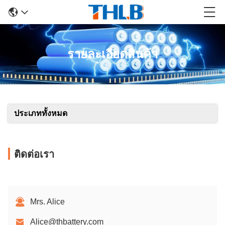
รายละเอียดสินค้า
ประเภททั้งหมด
ติดต่อเรา
Mrs. Alice
Alice@thbattery.com