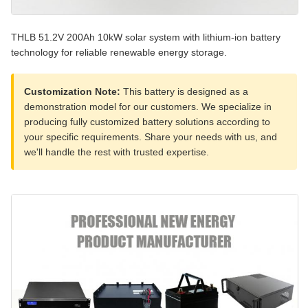
THLB 51.2V 200Ah 10kW solar system with lithium-ion battery
technology for reliable renewable energy storage.
Customization Note:
This battery is designed as a
demonstration model for our customers. We specialize in
producing fully customized battery solutions according to
your specific requirements. Share your needs with us, and
we'll handle the rest with trusted expertise.