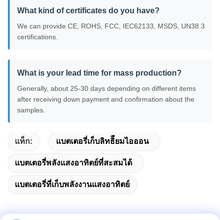
What kind of certificates do you have?
We can provide CE, ROHS, FCC, IEC62133, MSDS, UN38.3
certifications.
What is your lead time for mass production?
Generally, about 25-30 days depending on different items
after receiving down payment and confirmation about the
samples.
แท็ก:
แบตเตอรี่เก็บลิทธิียมไอออน
แบตเตอรี่พลังแสงอาทิตย์ที่สะสมได้
แบตเตอรี่ที่เก็บพลังงานแสงอาทิตย์