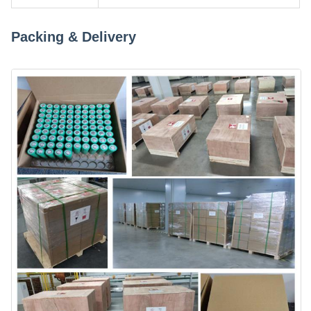
Packing & Delivery