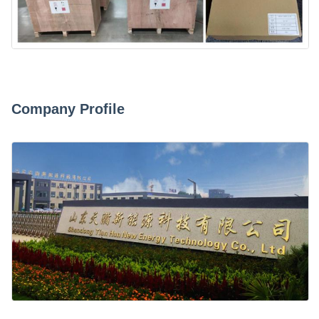
Company Profile