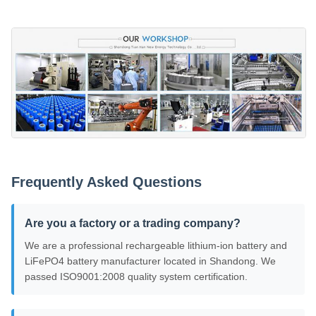
Frequently Asked Questions
Are you a factory or a trading company?
We are a professional rechargeable lithium-ion battery and
LiFePO4 battery manufacturer located in Shandong. We
passed ISO9001:2008 quality system certification.