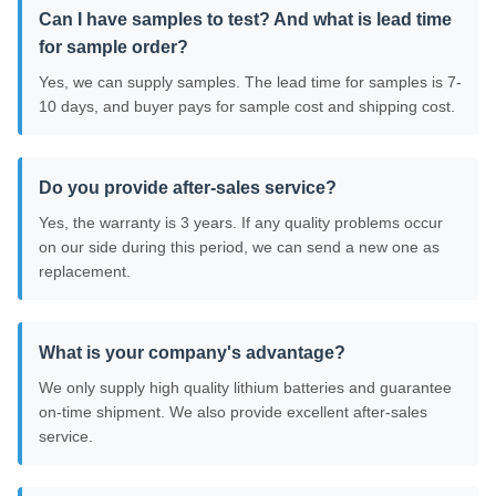
Can I have samples to test? And what is lead time
for sample order?
Yes, we can supply samples. The lead time for samples is 7-
10 days, and buyer pays for sample cost and shipping cost.
Do you provide after-sales service?
Yes, the warranty is 3 years. If any quality problems occur
on our side during this period, we can send a new one as
replacement.
What is your company's advantage?
We only supply high quality lithium batteries and guarantee
on-time shipment. We also provide excellent after-sales
service.