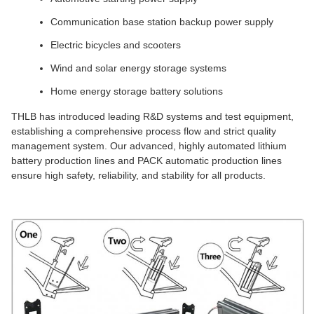
Communication base station backup power supply
Electric bicycles and scooters
Wind and solar energy storage systems
Home energy storage battery solutions
THLB has introduced leading R&D systems and test equipment,
establishing a comprehensive process flow and strict quality
management system. Our advanced, highly automated lithium
battery production lines and PACK automatic production lines
ensure high safety, reliability, and stability for all products.