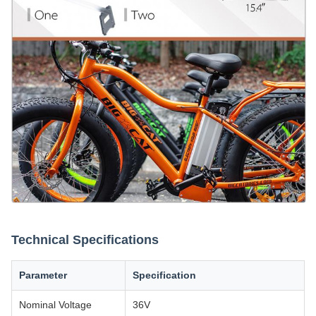
Technical Specifications
Parameter
Specification
Nominal Voltage
36V