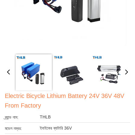
Electric Bicycle Lithium Battery 24V 36V 48V
From Factory
THLB
ব্র্যান্ড নাম:
ইবাইকের ব্যাটারি 36V
মডেল নম্বর: