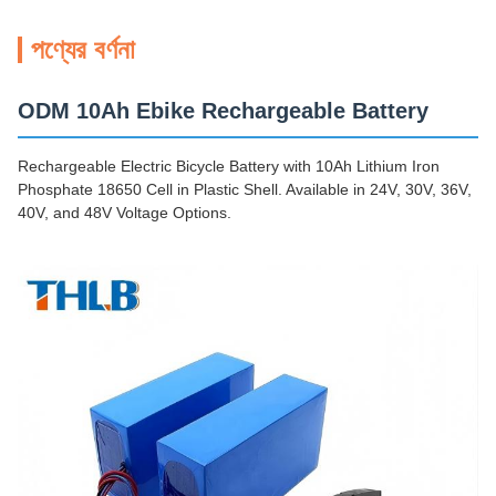
পণ্যের বর্ণনা
ODM 10Ah Ebike Rechargeable Battery
Rechargeable Electric Bicycle Battery with 10Ah Lithium Iron
Phosphate 18650 Cell in Plastic Shell. Available in 24V, 30V, 36V,
40V, and 48V Voltage Options.