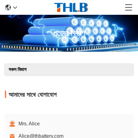
পণ্যের বিবরণ
সকল বিভাগ
আমাদের সাথে যোগাযোগ
Mrs. Alice
Alice@thbattery.com