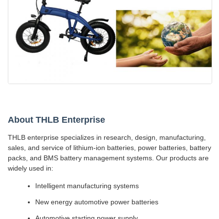
About THLB Enterprise
THLB enterprise specializes in research, design, manufacturing,
sales, and service of lithium-ion batteries, power batteries, battery
packs, and BMS battery management systems. Our products are
widely used in:
Intelligent manufacturing systems
New energy automotive power batteries
Automotive starting power supply