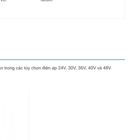
ẵn trong các tùy chọn điện áp 24V, 30V, 36V, 40V và 48V.