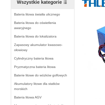
Wszystkie kategorie
Bateria litowa światła ulicznego
Bateria litowa do oświetlenia
awaryjnego
Bateria litowa do lokalizatora
Zapasowy akumulator kwasowo-
ołowiowy
Cylindryczny bateria litowa
Pryzmatyczna bateria litowa
Baterie litowe do wózków golfowych
Akumulatory litowe dla statków
morskich
Bateria litowa AGV