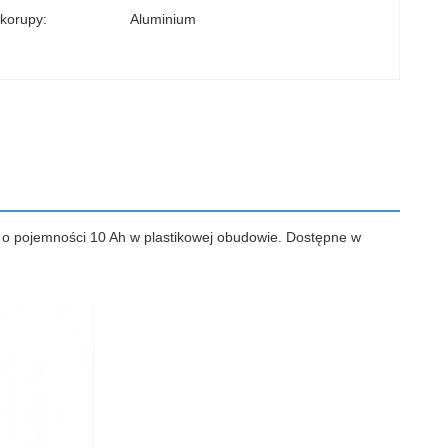
Skorupy:
Aluminium
o pojemności 10 Ah w plastikowej obudowie. Dostępne w