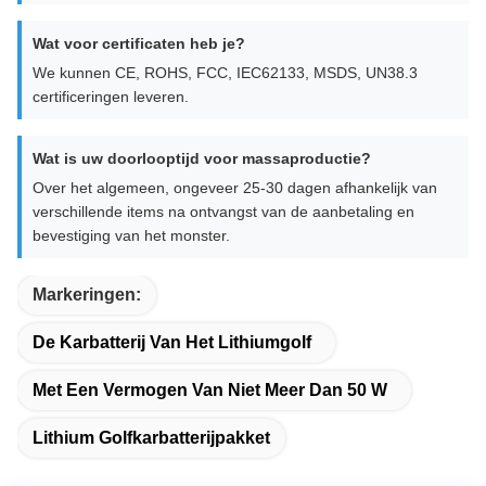
Wat voor certificaten heb je?
We kunnen CE, ROHS, FCC, IEC62133, MSDS, UN38.3
certificeringen leveren.
Wat is uw doorlooptijd voor massaproductie?
Over het algemeen, ongeveer 25-30 dagen afhankelijk van
verschillende items na ontvangst van de aanbetaling en
bevestiging van het monster.
Markeringen:
De Karbatterij Van Het Lithiumgolf
Met Een Vermogen Van Niet Meer Dan 50 W
Lithium Golfkarbatterijpakket