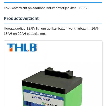
IP65 waterdicht oplaadbaar lithiumbatterijpakket - 12,8V
Productoverzicht
Hoogwaardige 12,8V lithium golfkar batterij verkrijgbaar in 16AH,
18AH en 22AH capaciteiten.