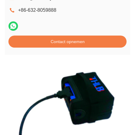
+86-632-8059888
Contact opnemen