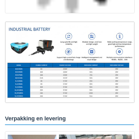
Verpakking en levering