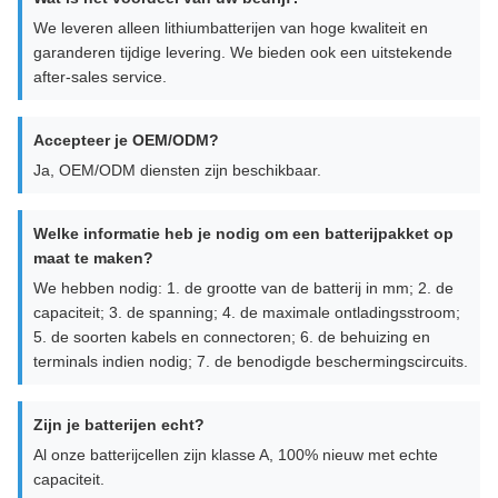
We leveren alleen lithiumbatterijen van hoge kwaliteit en
garanderen tijdige levering. We bieden ook een uitstekende
after-sales service.
Accepteer je OEM/ODM?
Ja, OEM/ODM diensten zijn beschikbaar.
Welke informatie heb je nodig om een batterijpakket op
maat te maken?
We hebben nodig: 1. de grootte van de batterij in mm; 2. de
capaciteit; 3. de spanning; 4. de maximale ontladingsstroom;
5. de soorten kabels en connectoren; 6. de behuizing en
terminals indien nodig; 7. de benodigde beschermingscircuits.
Zijn je batterijen echt?
Al onze batterijcellen zijn klasse A, 100% nieuw met echte
capaciteit.