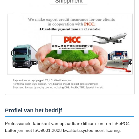
Profiel van het bedrijf
Professionele fabrikant van oplaadbare lithium-ion- en LiFePO4-
batterijen met ISO9001:2008 kwaliteitssysteemcertificering.