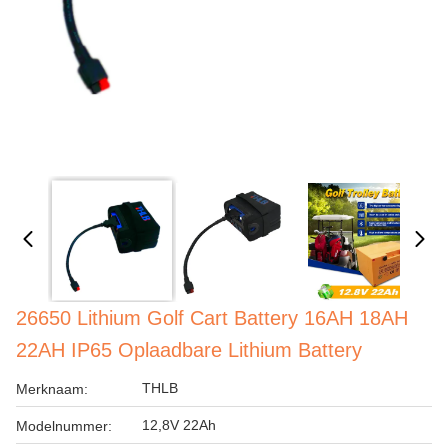
26650 Lithium Golf Cart Battery 16AH 18AH
22AH IP65 Oplaadbare Lithium Battery
THLB
Merknaam:
12,8V 22Ah
Modelnummer: