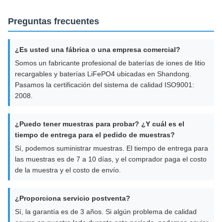
Preguntas frecuentes
¿Es usted una fábrica o una empresa comercial?
Somos un fabricante profesional de baterías de iones de litio
recargables y baterías LiFePO4 ubicadas en Shandong.
Pasamos la certificación del sistema de calidad ISO9001:
2008.
¿Puedo tener muestras para probar? ¿Y cuál es el
tiempo de entrega para el pedido de muestras?
Sí, podemos suministrar muestras. El tiempo de entrega para
las muestras es de 7 a 10 días, y el comprador paga el costo
de la muestra y el costo de envío.
¿Proporciona servicio postventa?
Sí, la garantía es de 3 años. Si algún problema de calidad