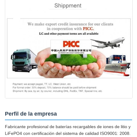
Perfil de la empresa
Fabricante profesional de baterías recargables de iones de litio y
LiFePO4 con certificación del sistema de calidad ISO9001: 2008.