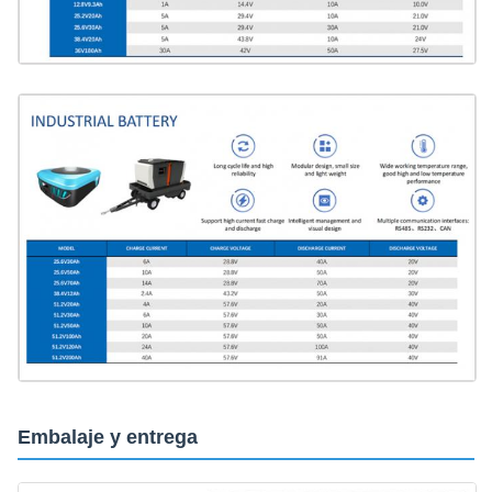
Embalaje y entrega