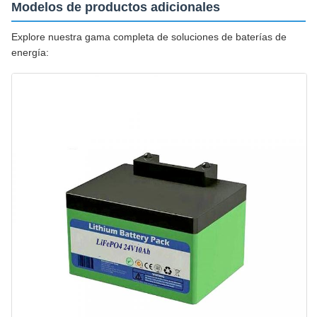
Modelos de productos adicionales
Explore nuestra gama completa de soluciones de baterías de
energía: