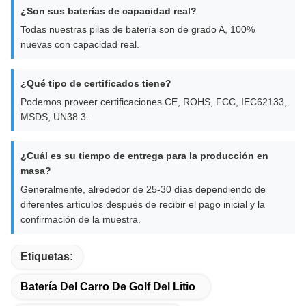
¿Son sus baterías de capacidad real?
Todas nuestras pilas de batería son de grado A, 100%
nuevas con capacidad real.
¿Qué tipo de certificados tiene?
Podemos proveer certificaciones CE, ROHS, FCC, IEC62133,
MSDS, UN38.3.
¿Cuál es su tiempo de entrega para la producción en
masa?
Generalmente, alrededor de 25-30 días dependiendo de
diferentes artículos después de recibir el pago inicial y la
confirmación de la muestra.
Etiquetas:
Batería Del Carro De Golf Del Litio