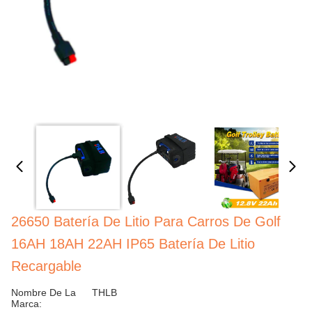
26650 Batería De Litio Para Carros De Golf
16AH 18AH 22AH IP65 Batería De Litio
Recargable
Nombre De La
THLB
Marca: