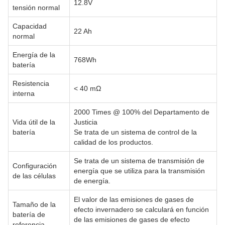
12.8V
tensión normal
Capacidad
22 Ah
normal
Energía de la
768Wh
batería
Resistencia
< 40 mΩ
interna
2000 Times @ 100% del Departamento de
Vida útil de la
Justicia
batería
Se trata de un sistema de control de la
calidad de los productos.
Se trata de un sistema de transmisión de
Configuración
energía que se utiliza para la transmisión
de las células
de energía.
El valor de las emisiones de gases de
Tamaño de la
efecto invernadero se calculará en función
batería de
de las emisiones de gases de efecto
referencia