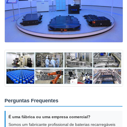
Perguntas Frequentes
É uma fábrica ou uma empresa comercial?
Somos um fabricante profissional de baterias recarregáveis