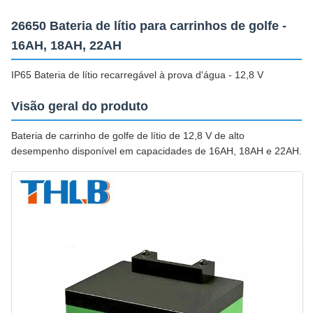
26650 Bateria de lítio para carrinhos de golfe -
16AH, 18AH, 22AH
IP65 Bateria de lítio recarregável à prova d'água - 12,8 V
Visão geral do produto
Bateria de carrinho de golfe de lítio de 12,8 V de alto
desempenho disponível em capacidades de 16AH, 18AH e 22AH.