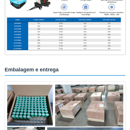
Embalagem e entrega