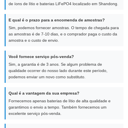
de íons de lítio e baterias LiFePO4 localizado em Shandong.
E qual é o prazo para a encomenda de amostras?
Sim, podemos fornecer amostras. O tempo de chegada para
as amostras é de 7-10 dias, e o comprador paga o custo da
amostra e o custo de envio.
Você fornece serviço pós-venda?
Sim, a garantia é de 3 anos. Se algum problema de
qualidade ocorrer do nosso lado durante este período,
podemos enviar um novo como substituto.
Qual é a vantagem da sua empresa?
Fornecemos apenas baterias de lítio de alta qualidade e
garantimos o envio a tempo. Também fornecemos um
excelente serviço pós-venda.