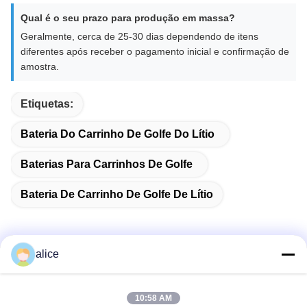
Qual é o seu prazo para produção em massa?
Geralmente, cerca de 25-30 dias dependendo de itens
diferentes após receber o pagamento inicial e confirmação de
amostra.
Etiquetas:
Bateria Do Carrinho De Golfe Do Lítio
Baterias Para Carrinhos De Golfe
Bateria De Carrinho De Golfe De Lítio
alice
Contato rápido
10:58 AM