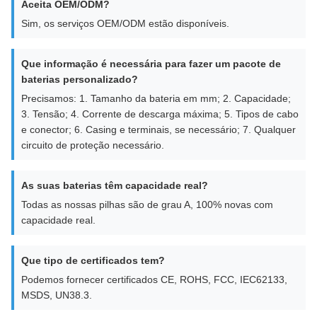
Aceita OEM/ODM?
Sim, os serviços OEM/ODM estão disponíveis.
Que informação é necessária para fazer um pacote de
baterias personalizado?
Precisamos: 1. Tamanho da bateria em mm; 2. Capacidade;
3. Tensão; 4. Corrente de descarga máxima; 5. Tipos de cabo
e conector; 6. Casing e terminais, se necessário; 7. Qualquer
circuito de proteção necessário.
As suas baterias têm capacidade real?
Todas as nossas pilhas são de grau A, 100% novas com
capacidade real.
Que tipo de certificados tem?
Podemos fornecer certificados CE, ROHS, FCC, IEC62133,
MSDS, UN38.3.