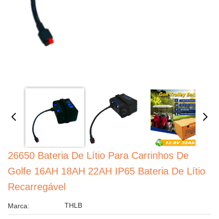
26650 Bateria De Lítio Para Carrinhos De
Golfe 16AH 18AH 22AH IP65 Bateria De Lítio
Recarregável
THLB
Marca: