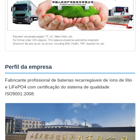
Perfil da empresa
Fabricante profissional de baterias recarregáveis de íons de lítio
e LiFePO4 com certificação do sistema de qualidade
ISO9001:2008.