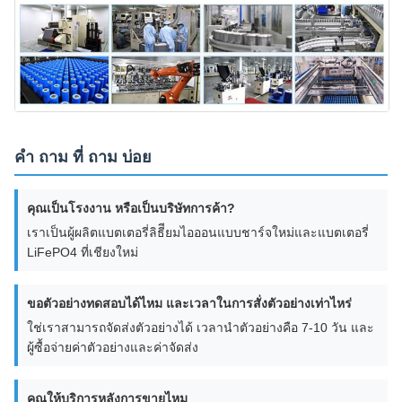
คํา ถาม ที่ ถาม บ่อย
คุณเป็นโรงงาน หรือเป็นบริษัทการค้า?
เราเป็นผู้ผลิตแบตเตอรี่ลิธีียมไอออนแบบชาร์จใหม่และแบตเตอรี่
LiFePO4 ที่เชียงใหม่
ขอตัวอย่างทดสอบได้ไหม และเวลาในการสั่งตัวอย่างเท่าไหร่
ใช่เราสามารถจัดส่งตัวอย่างได้ เวลานําตัวอย่างคือ 7-10 วัน และ
ผู้ซื้อจ่ายค่าตัวอย่างและค่าจัดส่ง
คุณให้บริการหลังการขายไหม