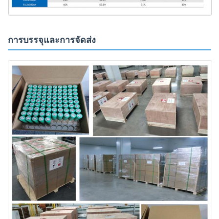
การบรรจุและการจัดส่ง