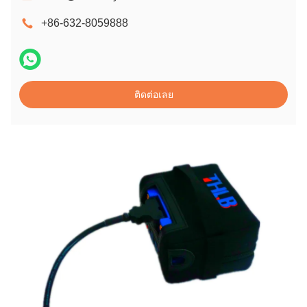
+86-632-8059888
ติดต่อเลย