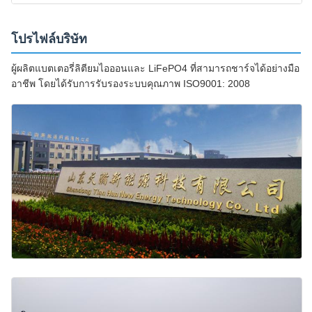
โปรไฟล์บริษัท
ผู้ผลิตแบตเตอรี่ลิตียมไอออนและ LiFePO4 ที่สามารถชาร์จได้อย่างมือ
อาชีพ โดยได้รับการรับรองระบบคุณภาพ ISO9001: 2008