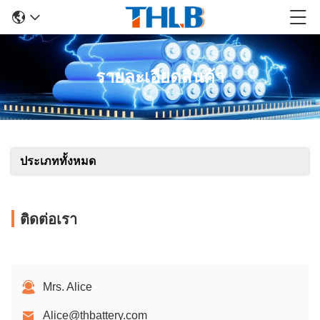
รายละเอียดสินค้า
ประเภททั้งหมด
ติดต่อเรา
Mrs. Alice
Alice@thbattery.com