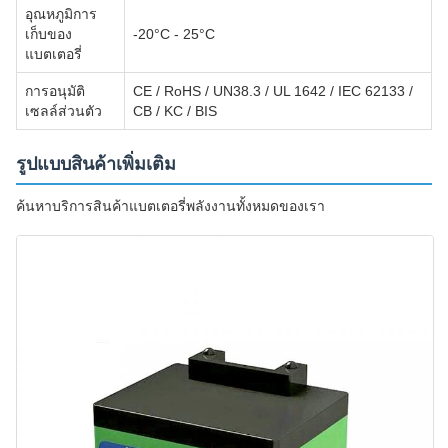
อุณหภูมิการ
เก็บของ
-20°C - 25°C
แบตเตอรี่
การอนุมัติ
CE / RoHS / UN38.3 / UL 1642 / IEC 62133 /
เซลล์ส่วนตัว
CB / KC / BIS
รูปแบบสินค้าเพิ่มเติม
ค้นหาบริการสินค้าแบตเตอรี่พลังงานทั้งหมดของเรา