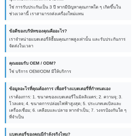
ใช่ การรับประกันเป็น 3 ปี หากมีปัญหาคุณภาพใด ๆ เกิดขึ้นใน
ช่วงเวลานี้ เราสามารถส่งเครื่องใหม่แทน
ข้อดีของบริษัทของคุณคืออะไร?
เราจําหน่ายแบตเตอรี่ลิธีียมคุณภาพสูงเท่านั้น และรับประกันการ
จัดส่งในเวลา
คุณยอมรับ OEM / ODM?
ใช่ บริการ OEM/ODM มีให้บริการ
ข้อมูลอะไรที่คุณต้องการ เพื่อสร้างแบตเตอรี่ที่กําหนดเอง
เราต้องการ: 1. ขนาดของแบตเตอรี่ในมิลลิเมตร; 2. ความจุ; 3.
โวลเตจ; 4. ขนาดการปล่อยไฟฟ้าสูงสุด; 5. ประเภทเคเบิลและ
เครื่องเชื่อม; 6. เคลือบและปลาย หากจําเป็น; 7. วงจรป้องกันใด ๆ
ที่จําเป็น
แบตเตอรี่ของคุณมีกําลังจริงไหม?