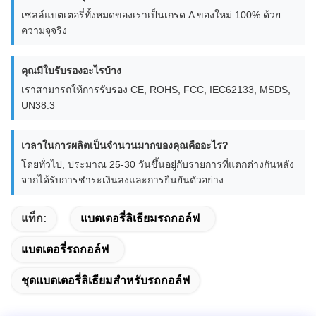
เซลล์แบตเตอรี่ทั้งหมดของเราเป็นเกรด A ของใหม่ 100% ด้วย
ความจุจริง
คุณมีใบรับรองอะไรบ้าง
เราสามารถให้การรับรอง CE, ROHS, FCC, IEC62133, MSDS,
UN38.3
เวลาในการผลิตเป็นจํานวนมากของคุณคืออะไร?
โดยทั่วไป, ประมาณ 25-30 วันขึ้นอยู่กับรายการที่แตกต่างกันหลัง
จากได้รับการชําระเงินลงและการยืนยันตัวอย่าง
แท็ก:
แบตเตอรี่ลิเธียมรถกอล์ฟ
แบตเตอรี่รถกอล์ฟ
ชุดแบตเตอรี่ลิเธียมสำหรับรถกอล์ฟ