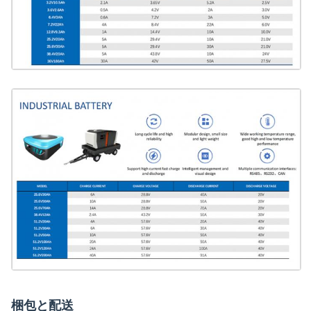
梱包と配送