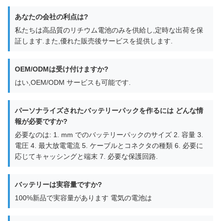
あなたの会社の利点は?
私たちは高品質のリチウム電池のみを供給し,定時な出荷を保
証します.また,優れた販売後サービスを提供します.
OEM/ODMは受け付けますか?
はい,OEM/ODM サービスも可能です.
パーソナライズされたバッテリーパックを作るには どんな情
報が必要ですか?
必要なのは: 1. mm でのバッテリーパックのサイズ 2. 容量 3.
電圧 4. 最大放電電流 5. ケーブルとコネクタの種類 6. 必要に
応じてキャッシングと端末 7. 必要な保護回路.
バッテリーは実容量ですか?
100%新品で実容量があります 電気の電池は