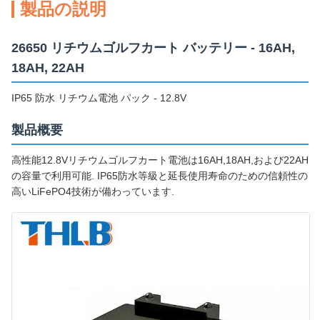
製品の説明
26650 リチウムゴルフカート バッテリー - 16AH,
18AH, 22AH
IP65 防水 リチウム電池 パック - 12.8V
製品概要
高性能12.8Vリチウムゴルフカート電池は16AH,18AH,および22AH
の容量で利用可能. IP65防水等級と延長使用寿命のための信頼性の
高いLiFePO4技術が備わっています.