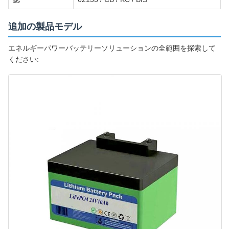
追加の製品モデル
エネルギーパワーバッテリーソリューションの全範囲を探索して
ください: