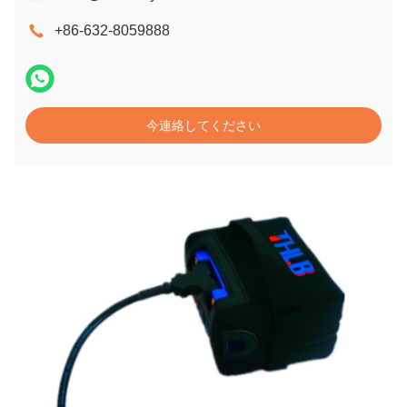
+86-632-8059888
今連絡してください