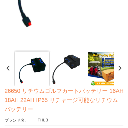
26650 リチウムゴルフカートバッテリー 16AH
18AH 22AH IP65 リチャージ可能なリチウム
バッテリー
THLB
ブランド名: