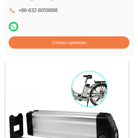
+86-632-8059888
Contact opnemen