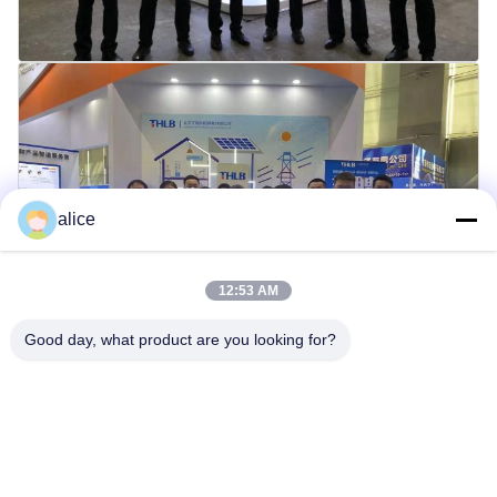
alice
12:53 AM
Good day, what product are you looking for?