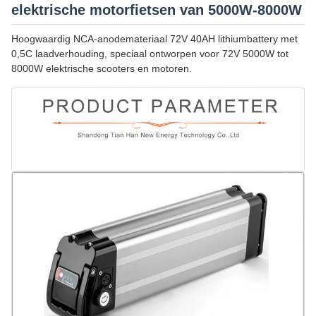
elektrische motorfietsen van 5000W-8000W
Hoogwaardig NCA-anodemateriaal 72V 40AH lithiumbattery met
0,5C laadverhouding, speciaal ontworpen voor 72V 5000W tot
8000W elektrische scooters en motoren.