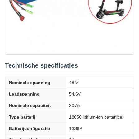
Technische specificaties
Nominale spanning
48 V
Laadspanning
54.6V
Nominale capaciteit
20 Ah
Type batterij
18650 lithium-ion batterijcel
Batterijconfiguratie
13S8P