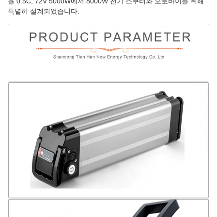
율 0.5C, 72V 5000W에서 8000W 전기 스쿠터와 오토바이를 위해
특별히 설계되었습니다.