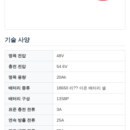
기술 사양
명목 전압
48V
충전 전압
54.6V
명목 용량
20Ah
배터리 종류
18650 리?? 이온 배터리 셀
배터리 구성
13S8P
표준 충전 전류
3A
연속 방출 전류
25A