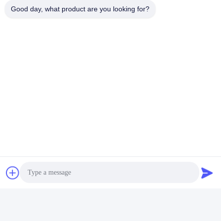
Good day, what product are you looking for?