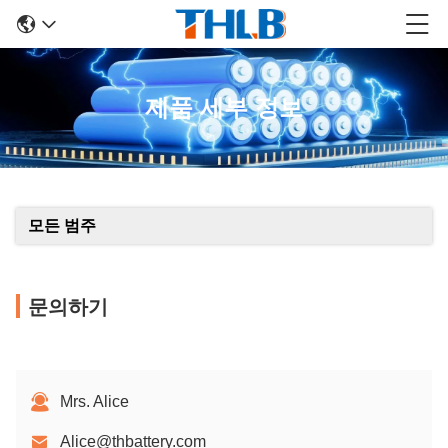
제품 세부 정보
모든 범주
문의하기
Mrs. Alice
Alice@thbattery.com