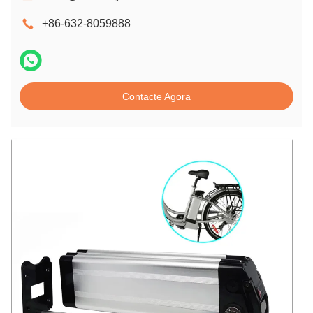
+86-632-8059888
Contacte Agora