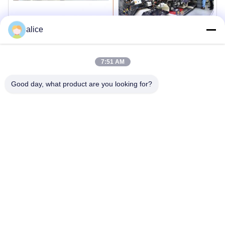
alice
7:51 AM
Good day, what product are you looking for?