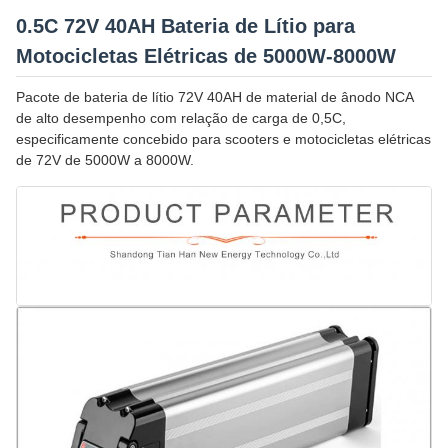
0.5C 72V 40AH Bateria de Lítio para
Motocicletas Elétricas de 5000W-8000W
Pacote de bateria de lítio 72V 40AH de material de ânodo NCA
de alto desempenho com relação de carga de 0,5C,
especificamente concebido para scooters e motocicletas elétricas
de 72V de 5000W a 8000W.