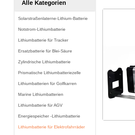
Alle Kategorien
Solarstraßenlaterne-Lithium-Batterie
Notstrom-Lithiumbatterie
Lithiumbatterie für Tracker
Ersatzbatterie für Blei-Säure
Zylindrische Lithiumbatterie
Prismatische Lithiumbatteriezelle
Lithiumbatterien für Golfkarren
Marine Lithiumbatterien
Lithiumbatterie für AGV
Energiespeicher -Lithiumbatterie
Lithiumbatterie für Elektrofahrräder