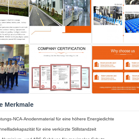
e Merkmale
stungs-NCA-Anodenmaterial für eine höhere Energiedichte
nellladekapazität für eine verkürzte Stillstandzeit